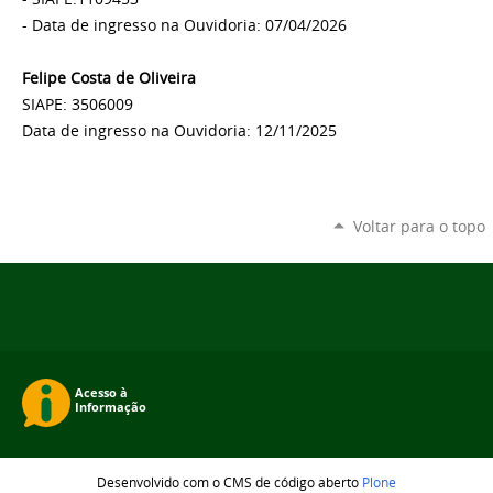
- Data de ingresso na Ouvidoria: 07/04/2026
Felipe Costa de Oliveira
SIAPE: 3506009
Data de ingresso na Ouvidoria: 12/11/2025
Voltar para o topo
Desenvolvido com o CMS de código aberto
Plone