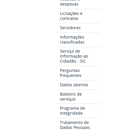
despesas
Licitações e
contratos
Servidores
Informações
classificadas
Serviço de
Informação ao
Cidadão - SIC
Perguntas
frequentes
Dados abertos
Boletins de
serviços
Programa de
Integridade
Tratamento de
Dados Pessoais