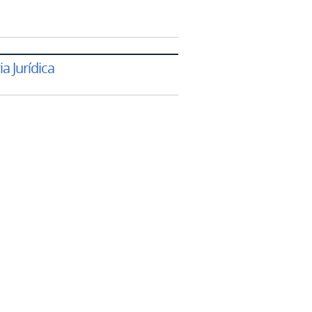
a Jurídica