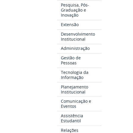
Pesquisa, Pós-
Graduação e
Inovação
Extensão
Desenvolvimento
Institucional
Administração
Gestão de
Pessoas
Tecnologia da
Informação
Planejamento
Institucional
Comunicação e
Eventos
Assistência
Estudantil
Relações