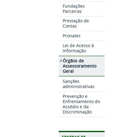
Fundações
Parceiras
Prestação de
Contas
Pronatec
Lei de Acesso à
Informação
Órgãos de
Assessoramento
Geral
Sanções
administrativas
Prevenção e
Enfrentamento do
Assédio e da
Discriminação