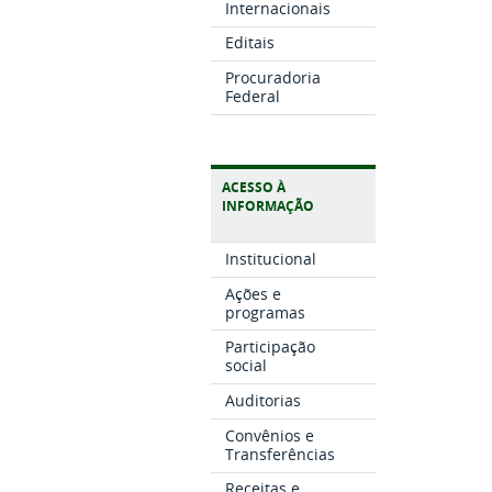
Internacionais
Editais
Procuradoria
Federal
ACESSO À
INFORMAÇÃO
Institucional
Ações e
programas
Participação
social
Auditorias
Convênios e
Transferências
Receitas e