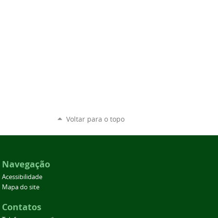
Voltar para o topo
Navegação
Acessibilidade
Mapa do site
Contatos