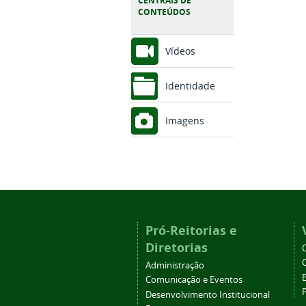
CENTRAIS DE
CONTEÚDOS
Vídeos
Identidade
Imagens
Pró-Reitorias e
Diretorias
Administração
Comunicação e Eventos
Desenvolvimento Institucional