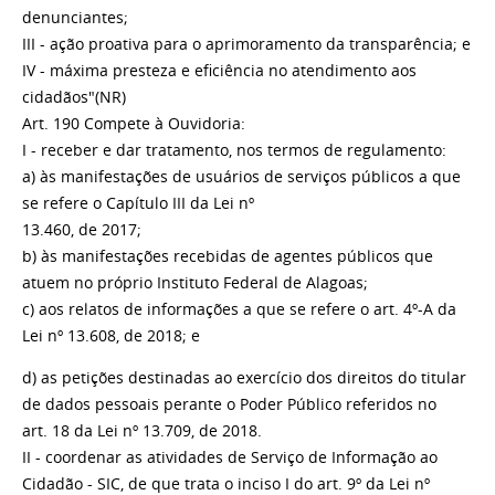
denunciantes;
III - ação proativa para o aprimoramento da transparência; e
IV - máxima presteza e eficiência no atendimento aos
cidadãos"(NR)
Art. 190 Compete à Ouvidoria:
I - receber e dar tratamento, nos termos de regulamento:
a) às manifestações de usuários de serviços públicos a que
se refere o Capítulo III da Lei nº
13.460, de 2017;
b) às manifestações recebidas de agentes públicos que
atuem no próprio Instituto Federal de Alagoas;
c) aos relatos de informações a que se refere o art. 4º-A da
Lei nº 13.608, de 2018; e
d) as petições destinadas ao exercício dos direitos do titular
de dados pessoais perante o Poder Público referidos no
art. 18 da Lei nº 13.709, de 2018.
II - coordenar as atividades de Serviço de Informação ao
Cidadão - SIC, de que trata o inciso I do art. 9º da Lei nº