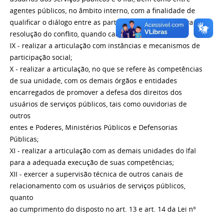
agentes públicos, no âmbito interno, com a finalidade de
qualificar o diálogo entre as partes e tornar mais efetiva a
resolução do conflito, quando cabível;
IX - realizar a articulação com instâncias e mecanismos de
participação social;
X - realizar a articulação, no que se refere às competências
de sua unidade, com os demais órgãos e entidades
encarregados de promover a defesa dos direitos dos
usuários de serviços públicos, tais como ouvidorias de
outros
entes e Poderes, Ministérios Públicos e Defensorias
Públicas;
XI - realizar a articulação com as demais unidades do Ifal
para a adequada execução de suas competências;
XII - exercer a supervisão técnica de outros canais de
relacionamento com os usuários de serviços públicos,
quanto
ao cumprimento do disposto no art. 13 e art. 14 da Lei nº