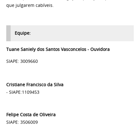
que julgarem cabíveis.
Equipe:
Tuane Saniely dos Santos Vasconcelos - Ouvidora
SIAPE: 3009660
Cristiane Francisco da Silva
- SIAPE:1109453
Felipe Costa de Oliveira
SIAPE: 3506009