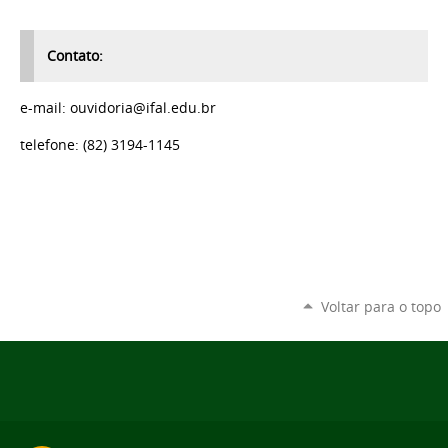
Contato:
e-mail: ouvidoria@ifal.edu.br
telefone: (82) 3194-1145
Voltar para o topo