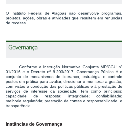
O Instituto Federal de Alagoas não desenvolve
programas,
projetos, ações, obras e atividades
que resultem em renúncias
de receitas.
Governança
Conforme a Instrução Normativa Conjunta MP/CGU nº
01/2016 e o Decreto nº 9.203/2017, Governança Pública é o
conjunto de mecanismos de liderança, estratégia e controle
postos em prática para avaliar, direcionar e monitorar a gestão,
com vistas à condução das políticas públicas e à prestação de
serviços de interesse da sociedade. Tem como princípios:
capacidade de resposta; integridade; confiabilidade;
melhoria regulatória; prestação de contas e responsabilidade; e
transparência.
Instâncias de Governança