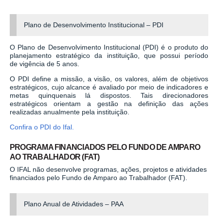
Plano de Desenvolvimento Institucional – PDI
O Plano de Desenvolvimento Institucional (PDI) é o produto do
planejamento estratégico da instituição, que possui período
de vigência de 5 anos.
O PDI define a missão, a visão, os valores, além de objetivos
estratégicos, cujo alcance é avaliado por meio de indicadores e
metas quinquenais lá dispostos. Tais direcionadores
estratégicos orientam a gestão na definição das ações
realizadas anualmente pela instituição.
Confira o PDI do Ifal
.
PROGRAMA FINANCIADOS PELO FUNDO DE AMPARO
AO TRABALHADOR (FAT)
O IFAL não desenvolve programas, ações, projetos e atividades
financiados pelo Fundo de Amparo ao Trabalhador (FAT).
Plano Anual de Atividades – PAA