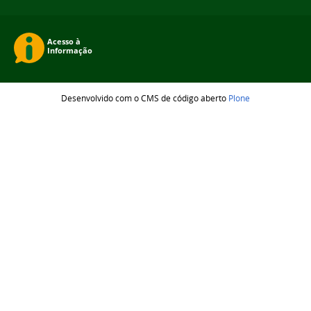
Desenvolvido com o CMS de código aberto
Plone