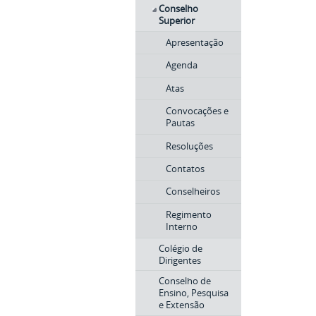
Conselho
Superior
Apresentação
Agenda
Atas
Convocações e
Pautas
Resoluções
Contatos
Conselheiros
Regimento
Interno
Colégio de
Dirigentes
Conselho de
Ensino, Pesquisa
e Extensão