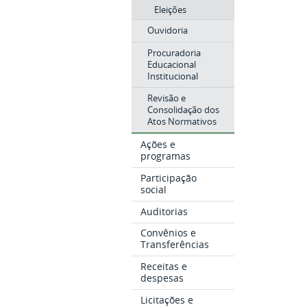
Eleições
Ouvidoria
Procuradoria
Educacional
Institucional
Revisão e
Consolidação dos
Atos Normativos
Ações e
programas
Participação
social
Auditorias
Convênios e
Transferências
Receitas e
despesas
Licitações e