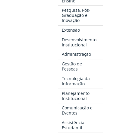
Ensino
Pesquisa, Pós-
Graduação e
Inovação
Extensão
Desenvolvimento
Institucional
Administração
Gestão de
Pessoas
Tecnologia da
Informação
Planejamento
Institucional
Comunicação e
Eventos
Assistência
Estudantil