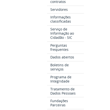
contratos
Servidores
Informações
classificadas
Serviço de
Informação ao
Cidadão - SIC
Perguntas
frequentes
Dados abertos
Boletins de
serviços
Programa de
Integridade
Tratamento de
Dados Pessoais
Fundações
Parceiras