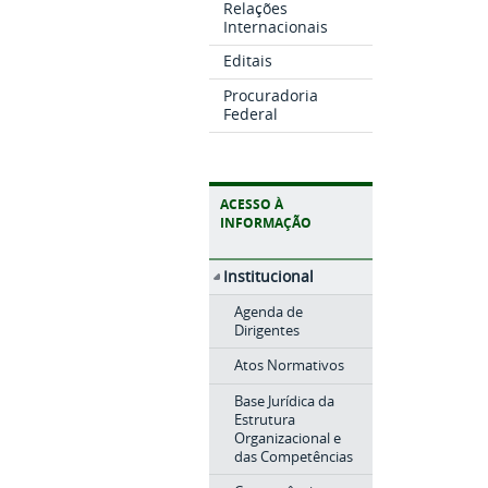
Relações
Internacionais
Editais
Procuradoria
Federal
ACESSO À
INFORMAÇÃO
Institucional
Agenda de
Dirigentes
Atos Normativos
Base Jurídica da
Estrutura
Organizacional e
das Competências