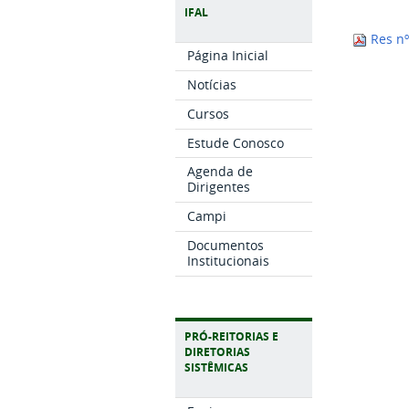
IFAL
Res nº
Página Inicial
Notícias
Cursos
Estude Conosco
Agenda de
Dirigentes
Campi
Documentos
Institucionais
PRÓ-REITORIAS E
DIRETORIAS
SISTÊMICAS