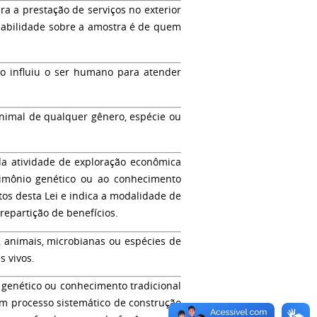
a a prestação de serviços no exterior
sabilidade sobre a amostra é de quem
o influiu o ser humano para atender
nimal de qualquer gênero, espécie ou
da atividade de exploração econômica
rimônio genético ou ao conhecimento
tos desta Lei e indica a modalidade de
repartição de benefícios.
, animais, microbianas ou espécies de
s vivos.
o genético ou conhecimento tradicional
um processo sistemático de construção