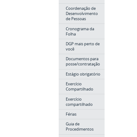
Coordenação de
Desenvolvimento
de Pessoas
Cronograma da
Folha
DGP mais perto de
você
Documentos para
posse/contratação
Estágio obrigatório
Exercício
Compartilhado
Exercício
compartilhado
Férias
Guia de
Procedimentos