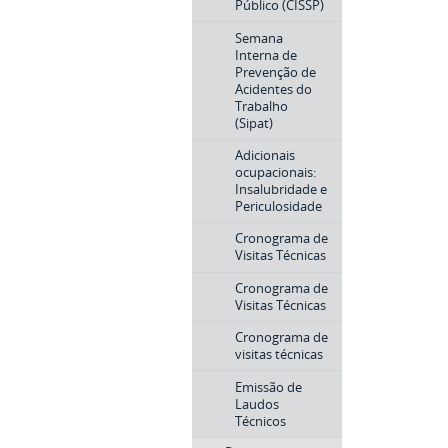
Público (CISSP)
Semana
Interna de
Prevenção de
Acidentes do
Trabalho
(Sipat)
Adicionais
ocupacionais:
Insalubridade e
Periculosidade
Cronograma de
Visitas Técnicas
Cronograma de
Visitas Técnicas
Cronograma de
visitas técnicas
Emissão de
Laudos
Técnicos