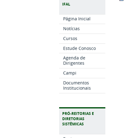
IFAL
Página Inicial
Notícias
Cursos
Estude Conosco
Agenda de
Dirigentes
Campi
Documentos
Institucionais
PRÓ-REITORIAS E
DIRETORIAS
SISTÊMICAS