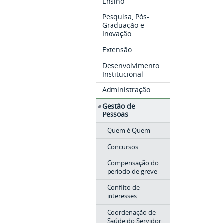
Ensino
Pesquisa, Pós-
Graduação e
Inovação
Extensão
Desenvolvimento
Institucional
Administração
Gestão de
Pessoas
Quem é Quem
Concursos
Compensação do
período de greve
Conflito de
interesses
Coordenação de
Saúde do Servidor