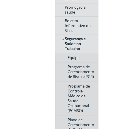
Promoção à
saúde
Boletim
Informativo do
Siass
Segurança e
Saúde no
Trabalho
Equipe
Programa de
Gerenciamento
de Riscos (PGR)
Programa de
Controle
Médico de
Saúde
Ocupacional
(PCMSO)
Plano de
Gerenciamento