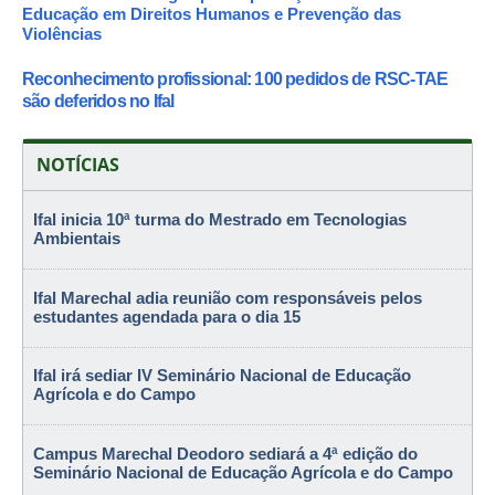
Educação em Direitos Humanos e Prevenção das
Violências
Reconhecimento profissional: 100 pedidos de RSC-TAE
são deferidos no Ifal
NOTÍCIAS
Ifal inicia 10ª turma do Mestrado em Tecnologias
Ambientais
Ifal Marechal adia reunião com responsáveis pelos
estudantes agendada para o dia 15
Ifal irá sediar IV Seminário Nacional de Educação
Agrícola e do Campo
Campus Marechal Deodoro sediará a 4ª edição do
Seminário Nacional de Educação Agrícola e do Campo