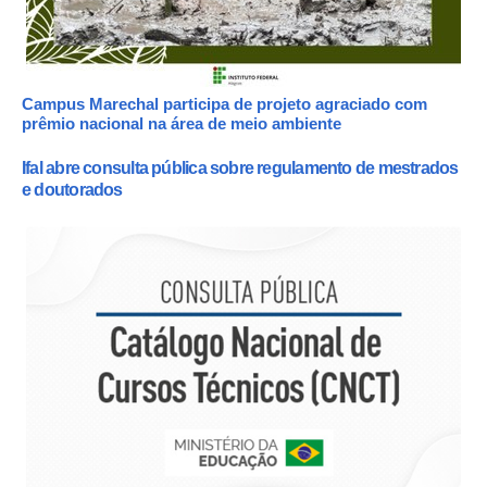
Campus Marechal participa de projeto agraciado com
prêmio nacional na área de meio ambiente
Ifal abre consulta pública sobre regulamento de mestrados
e doutorados