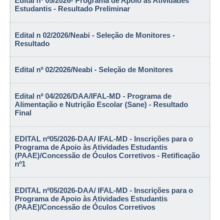
Edital nº 05/2026- Programa de Apoio às Atividades
Estudantis - Resultado Preliminar
Edital n 02/2026/Neabi - Seleção de Monitores -
Resultado
Edital nº 02/2026/Neabi - Seleção de Monitores
Edital nº 04/2026/DAA/IFAL-MD - Programa de
Alimentação e Nutrição Escolar (Sane) - Resultado
Final
EDITAL nº05/2026-DAA/ IFAL-MD - Inscrições para o
Programa de Apoio às Atividades Estudantis
(PAAE)/Concessão de Óculos Corretivos - Retificação
nº1
EDITAL nº05/2026-DAA/ IFAL-MD - Inscrições para o
Programa de Apoio às Atividades Estudantis
(PAAE)/Concessão de Óculos Corretivos