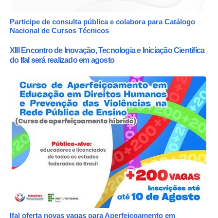
Participe de consulta pública e colabora para Catálogo
Nacional de Cursos Técnicos
XIII Encontro de Inovação, Tecnologia e Iniciação Científica
do Ifal será realizado em agosto
Ifal oferta novas vagas para Aperfeiçoamento em