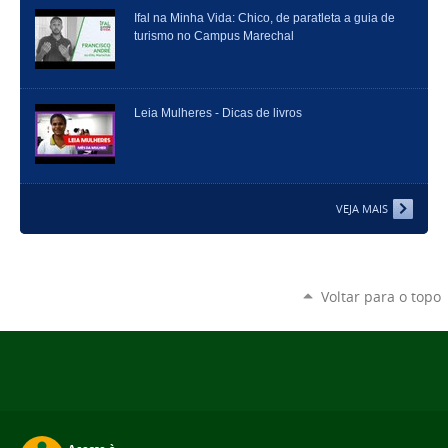
Ifal na Minha Vida: Chico, de paratleta a guia de
turismo no Campus Marechal
Leia Mulheres - Dicas de livros
VEJA MAIS
Voltar para o topo