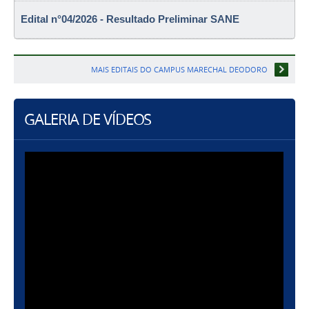
Edital n°04/2026 - Resultado Preliminar SANE
MAIS EDITAIS DO CAMPUS MARECHAL DEODORO
GALERIA DE VÍDEOS