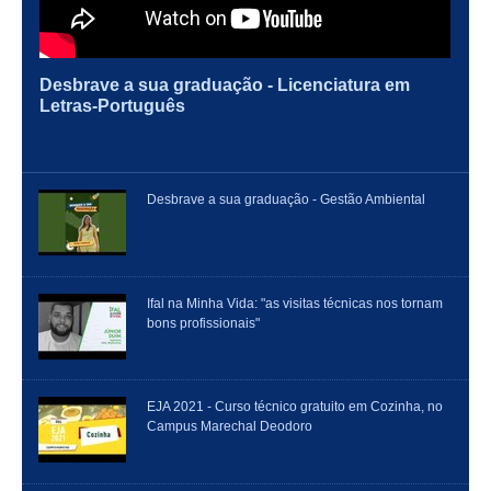
Desbrave a sua graduação - Licenciatura em
Letras-Português
Desbrave a sua graduação - Gestão Ambiental
Ifal na Minha Vida: "as visitas técnicas nos tornam
bons profissionais"
EJA 2021 - Curso técnico gratuito em Cozinha, no
Campus Marechal Deodoro