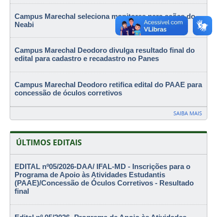
Campus Marechal seleciona monitores para ações do
Neabi
Campus Marechal Deodoro divulga resultado final do
edital para cadastro e recadastro no Panes
Campus Marechal Deodoro retifica edital do PAAE para
concessão de óculos corretivos
SAIBA MAIS
ÚLTIMOS EDITAIS
EDITAL nº05/2026-DAA/ IFAL-MD - Inscrições para o
Programa de Apoio às Atividades Estudantis
(PAAE)/Concessão de Óculos Corretivos - Resultado
final