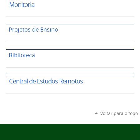
Monitoria
Projetos de Ensino
Biblioteca
Central de Estudos Remotos
Voltar para o topo