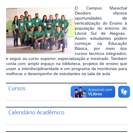
O Campus Marechal
Deodoro oferece
oportunidades de
verticalização do Ensino à
população do entorno do
Litoral Sul de Alagoas.
Assim, estudantes podem
começar na Educação
Básica, por meio dos
cursos técnicos integrados,
e seguir ao curso superior, especialização e mestrado. Também
conta com amplo espaço na biblioteca, projetos de ensino que
usam a interdisciplinaridade e um programa de monitorias para
melhorar o desempenho de estudantes na sala de aula.
Cursos
Calendário Acadêmico