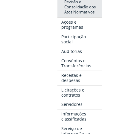
Revisão e
Consolidação dos
Atos Normativos
Ações e
programas
Participação
social
Auditorias
Convênios e
Transferências
Receitas e
despesas
Licitações e
contratos
Servidores
Informações
classificadas
Serviço de
Informação ao