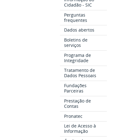
Cidadão - SIC
Perguntas
frequentes
Dados abertos
Boletins de
serviços
Programa de
Integridade
Tratamento de
Dados Pessoais
Fundações
Parceiras
Prestação de
Contas
Pronatec
Lei de Acesso à
Informação