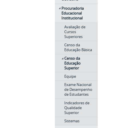
Procuradoria
Educacional
Institucional
Avaliação de
Cursos
Superiores
Censo da
Educação Básica
Censo da
Educação
Superior
Equipe
Exame Nacional
de Desempenho
de Estudantes
Indicadores de
Qualidade
Superior
Sistemas