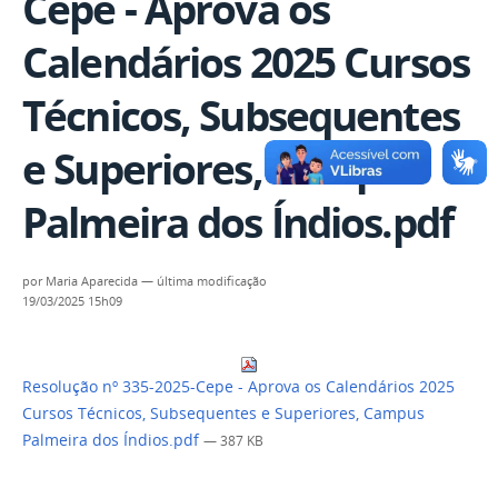
Cepe - Aprova os
Calendários 2025 Cursos
Técnicos, Subsequentes
e Superiores, Campus
Palmeira dos Índios.pdf
por
Maria Aparecida
—
última modificação
19/03/2025 15h09
Resolução nº 335-2025-Cepe - Aprova os Calendários 2025
Cursos Técnicos, Subsequentes e Superiores, Campus
Palmeira dos Índios.pdf
— 387 KB