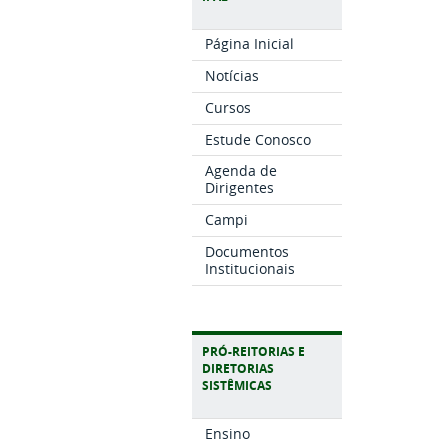
Página Inicial
Notícias
Cursos
Estude Conosco
Agenda de
Dirigentes
Campi
Documentos
Institucionais
PRÓ-REITORIAS E
DIRETORIAS
SISTÊMICAS
Ensino