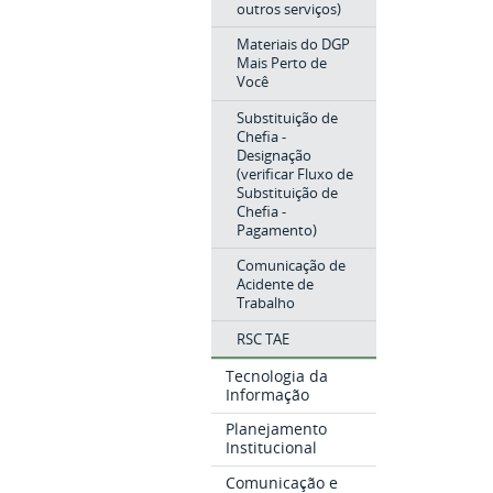
outros serviços)
Materiais do DGP
Mais Perto de
Você
Substituição de
Chefia -
Designação
(verificar Fluxo de
Substituição de
Chefia -
Pagamento)
Comunicação de
Acidente de
Trabalho
RSC TAE
Tecnologia da
Informação
Planejamento
Institucional
Comunicação e