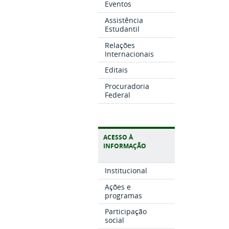
Eventos
Assistência
Estudantil
Relações
Internacionais
Editais
Procuradoria
Federal
ACESSO À
INFORMAÇÃO
Institucional
Ações e
programas
Participação
social