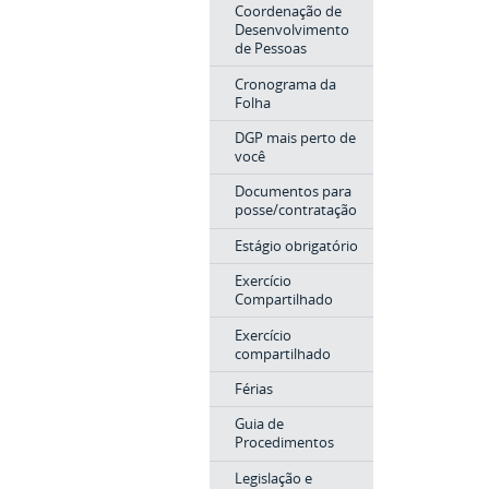
Coordenação de
Desenvolvimento
de Pessoas
Cronograma da
Folha
DGP mais perto de
você
Documentos para
posse/contratação
Estágio obrigatório
Exercício
Compartilhado
Exercício
compartilhado
Férias
Guia de
Procedimentos
Legislação e