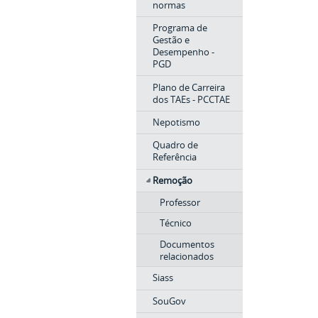
normas
Programa de
Gestão e
Desempenho -
PGD
Plano de Carreira
dos TAEs - PCCTAE
Nepotismo
Quadro de
Referência
Remoção
Professor
Técnico
Documentos
relacionados
Siass
SouGov