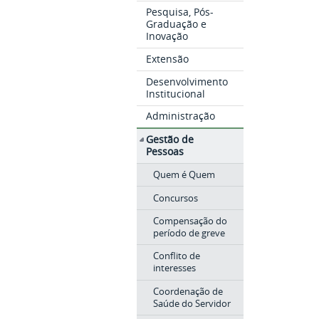
Pesquisa, Pós-
Graduação e
Inovação
Extensão
Desenvolvimento
Institucional
Administração
Gestão de
Pessoas
Quem é Quem
Concursos
Compensação do
período de greve
Conflito de
interesses
Coordenação de
Saúde do Servidor