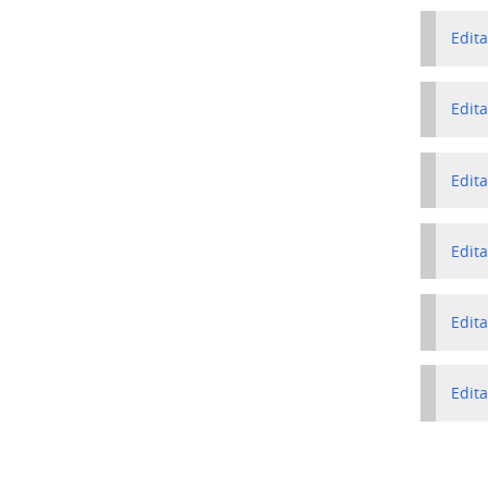
Edita
Edita
Edita
Edita
Edita
Edita