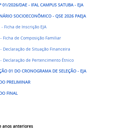
º 01/2026/DAE - IFAL CAMPUS SATUBA - EJA
NÁRIO SOCIOECONÔMICO - QSE 2026 PAEJA
- Ficha de Inscrição EJA
- Ficha de Composição Familiar
- Declaração de Situação Financeira
- Declaração de Pertencimento Étnico
AÇÃO 01 DO CRONOGRAMA DE SELEÇÃO - EJA
DO PRELIMINAR
DO FINAL
e anos anteriores