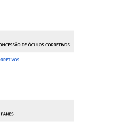
 CONCESSÃO DE ÓCULOS CORRETIVOS
RRETIVOS
 PANES