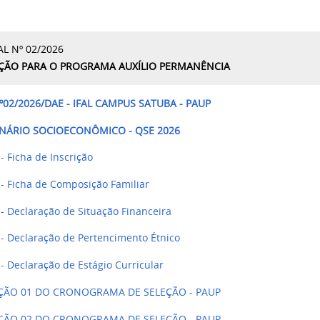
AL Nº 02/2026
ÇÃO PARA O PROGRAMA AUXÍLIO PERMANÊNCIA
º02/2026/DAE - IFAL CAMPUS SATUBA - PAUP
NÁRIO SOCIOECONÔMICO - QSE 2026
- Ficha de Inscrição
- Ficha de Composição Familiar
- Declaração de Situação Financeira
- Declaração de Pertencimento Étnico
- Declaração de Estágio Curricular
AÇÃO 01 DO CRONOGRAMA DE SELEÇÃO - PAUP
AÇÃO 02 DO CRONOGRAMA DE SELEÇÃO - PAUP