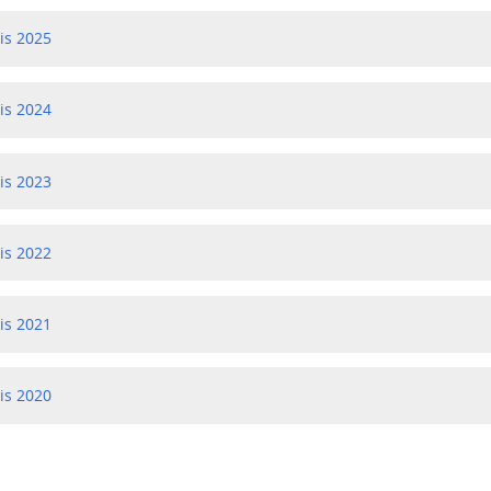
is 2025
is 2024
is 2023
is 2022
is 2021
is 2020