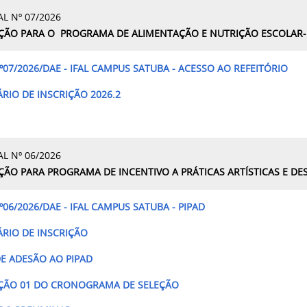
AL Nº 07/2026
ÇÃO PARA O
PROGRAMA DE ALIMENTAÇÃO E NUTRIÇÃO ESCOLAR- 
º07/2026/DAE - IFAL CAMPUS SATUBA - ACESSO AO REFEITÓRIO
RIO DE INSCRIÇÃO 2026.2
AL Nº 06/2026
ÇÃO PARA PROGRAMA DE INCENTIVO A PRÁTICAS ARTÍSTICAS E DES
º06/2026/DAE - IFAL CAMPUS SATUBA -
PIPAD
RIO DE INSCRIÇÃO
E ADESÃO AO PIPAD
AÇÃO 01 DO CRONOGRAMA DE SELEÇÃO