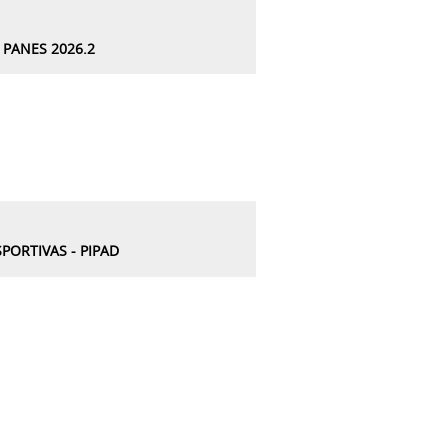
PANES 2026.2
PORTIVAS - PIPAD