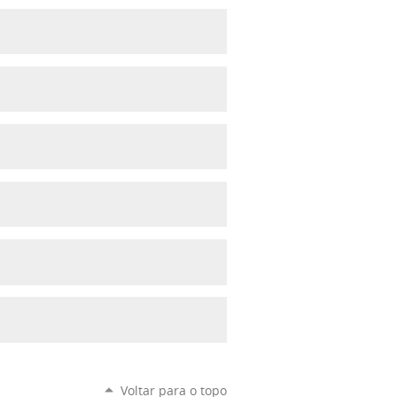
Voltar para o topo