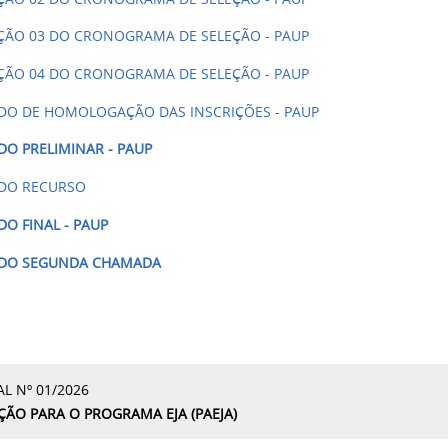
AÇÃO 03 DO CRONOGRAMA DE SELEÇÃO - PAUP
AÇÃO 04 DO CRONOGRAMA DE SELEÇÃO - PAUP
DO DE HOMOLOGAÇÃO DAS INSCRIÇÕES - PAUP
DO PRELIMINAR - PAUP
DO RECURSO
DO FINAL - PAUP
ADO SEGUNDA CHAMADA
AL Nº 01/2026
ÇÃO PARA O PROGRAMA EJA (PAEJA)