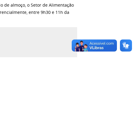
io de almoço, o Setor de Alimentação
erencialmente, entre 9h30 e 11h da