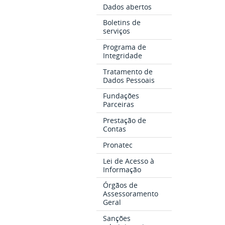
Dados abertos
Boletins de
serviços
Programa de
Integridade
Tratamento de
Dados Pessoais
Fundações
Parceiras
Prestação de
Contas
Pronatec
Lei de Acesso à
Informação
Órgãos de
Assessoramento
Geral
Sanções