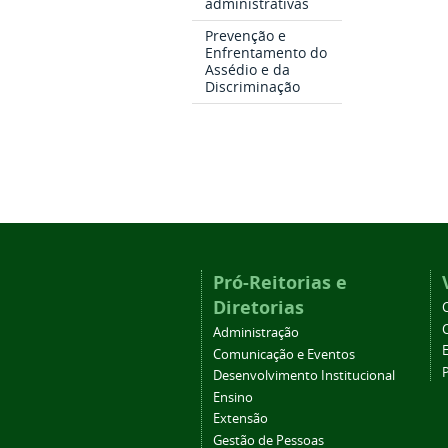
administrativas
Prevenção e
Enfrentamento do
Assédio e da
Discriminação
Pró-Reitorias e
Diretorias
Administração
Comunicação e Eventos
Desenvolvimento Institucional
Ensino
Extensão
Gestão de Pessoas