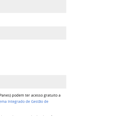
(Panes)
podem ter acesso gratuito a
tema Integrado de Gestão de