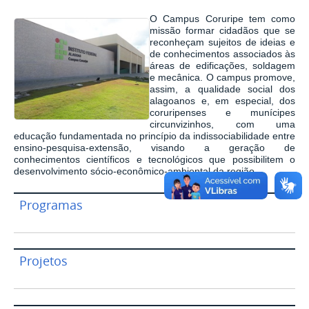
O Campus Coruripe tem como
missão formar cidadãos que se
reconheçam sujeitos de ideias e
de conhecimentos associados às
áreas de edificações, soldagem
e mecânica. O campus promove,
assim, a qualidade social dos
alagoanos e, em especial, dos
coruripenses e munícipes
circunvizinhos, com uma
educação fundamentada no princípio da indissociabilidade entre
ensino-pesquisa-extensão, visando a geração de
conhecimentos científicos e tecnológicos que possibilitem o
desenvolvimento sócio-econômico-ambiental da região.
Programas
Projetos