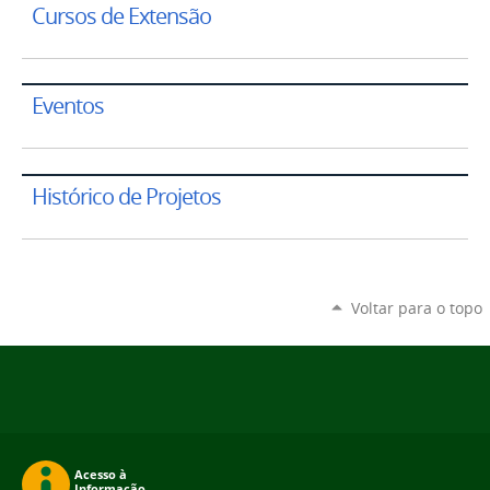
Cursos de Extensão
Eventos
Histórico de Projetos
Voltar para o topo