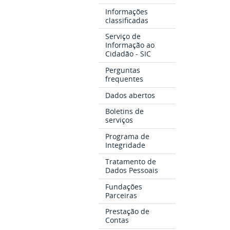
Informações
classificadas
Serviço de
Informação ao
Cidadão - SIC
Perguntas
frequentes
Dados abertos
Boletins de
serviços
Programa de
Integridade
Tratamento de
Dados Pessoais
Fundações
Parceiras
Prestação de
Contas