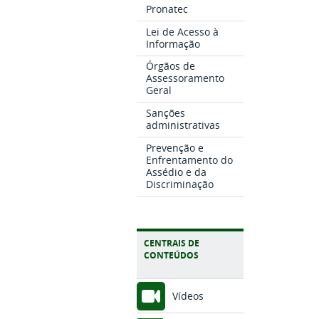
Pronatec
Lei de Acesso à
Informação
Órgãos de
Assessoramento
Geral
Sanções
administrativas
Prevenção e
Enfrentamento do
Assédio e da
Discriminação
CENTRAIS DE
CONTEÚDOS
Vídeos