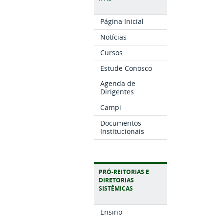
Página Inicial
Notícias
Cursos
Estude Conosco
Agenda de
Dirigentes
Campi
Documentos
Institucionais
PRÓ-REITORIAS E
DIRETORIAS
SISTÊMICAS
Ensino