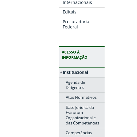
Internacionais
Editais
Procuradoria
Federal
ACESSO À
INFORMAÇÃO
Institucional
Agenda de
Dirigentes
Atos Normativos
Base Jurídica da
Estrutura
Organizacional e
das Competências
Competências