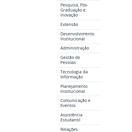
Pesquisa, Pós-
Graduação e
Inovação
Extensão
Desenvolvimento
Institucional
Administração
Gestão de
Pessoas
Tecnologia da
Informação
Planejamento
Institucional
Comunicação e
Eventos
Assistência
Estudantil
Relações