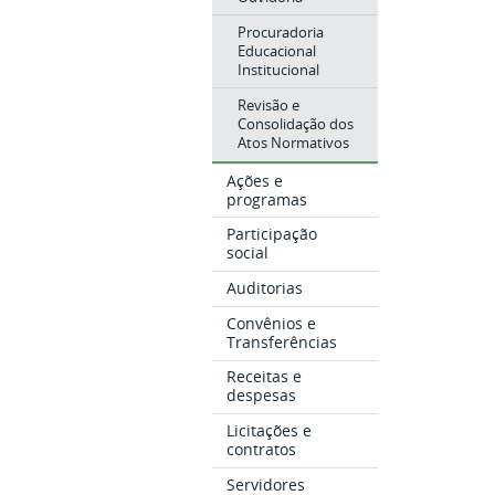
Procuradoria
Educacional
Institucional
Revisão e
Consolidação dos
Atos Normativos
Ações e
programas
Participação
social
Auditorias
Convênios e
Transferências
Receitas e
despesas
Licitações e
contratos
Servidores