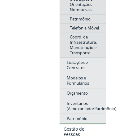
Orientações
Normativas
Patrimônio
Telefonia Móvel
Coord. de
Infraestrutura,
Manutenção e
Transporte
Licitações e
Contratos
Modelos e
Formulários
Orçamento
Inventários
(Almoxarifado/Patrimônio)
Patrimônio
Gestão de
Pessoas