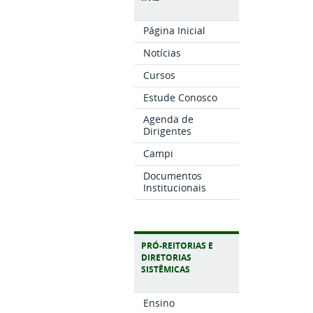
Página Inicial
Notícias
Cursos
Estude Conosco
Agenda de
Dirigentes
Campi
Documentos
Institucionais
PRÓ-REITORIAS E
DIRETORIAS
SISTÊMICAS
Ensino