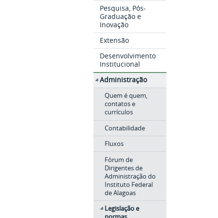
Pesquisa, Pós-
Graduação e
Inovação
Extensão
Desenvolvimento
Institucional
Administração
Quem é quem,
contatos e
currículos
Contabilidade
Fluxos
Fórum de
Dirigentes de
Administração do
Instituto Federal
de Alagoas
Legislação e
normas