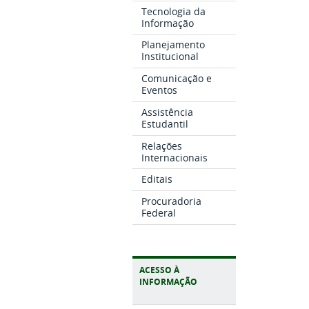
Tecnologia da
Informação
Planejamento
Institucional
Comunicação e
Eventos
Assistência
Estudantil
Relações
Internacionais
Editais
Procuradoria
Federal
ACESSO À
INFORMAÇÃO