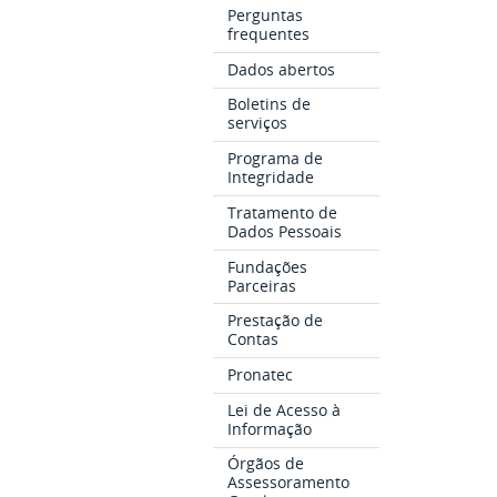
Perguntas
frequentes
Dados abertos
Boletins de
serviços
Programa de
Integridade
Tratamento de
Dados Pessoais
Fundações
Parceiras
Prestação de
Contas
Pronatec
Lei de Acesso à
Informação
Órgãos de
Assessoramento