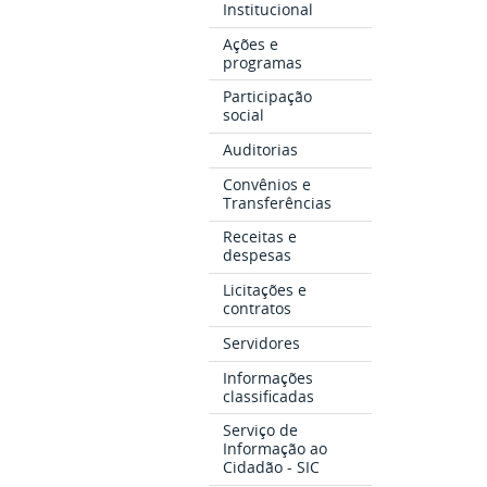
Institucional
Ações e
programas
Participação
social
Auditorias
Convênios e
Transferências
Receitas e
despesas
Licitações e
contratos
Servidores
Informações
classificadas
Serviço de
Informação ao
Cidadão - SIC