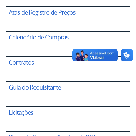
Atas de Registro de Preços
Calendário de Compras
Contratos
Guia do Requisitante
Licitações