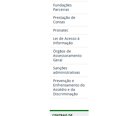
Fundações
Parceiras
Prestação de
Contas
Pronatec
Lei de Acesso à
Informação
Órgãos de
Assessoramento
Geral
Sanções
administrativas
Prevenção e
Enfrentamento do
Assédio e da
Discriminação
CENTRAIS DE