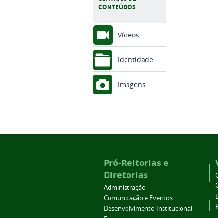
CONTEÚDOS
Vídeos
Identidade
Imagens
Pró-Reitorias e
Diretorias
Administração
Comunicação e Eventos
Desenvolvimento Institucional