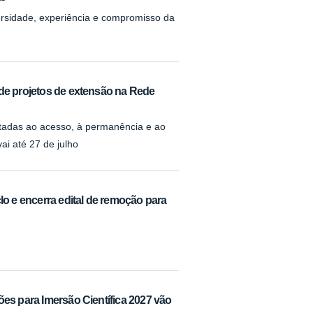
rsidade, experiência e compromisso da
 de projetos de extensão na Rede
tadas ao acesso, à permanência e ao
ai até 27 de julho
lo e encerra edital de remoção para
ões para Imersão Científica 2027 vão