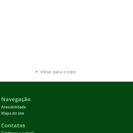
Voltar para o topo
Navegação
Acessibilidade
Mapa do site
Contatos