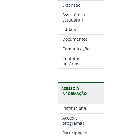
Extensão
Assistência
Estudantil
Editais
Documentos
Comunicação
Contatos e
horários
ACESSO À
INFORMAÇÃO
Institucional
Ações e
programas
Participação