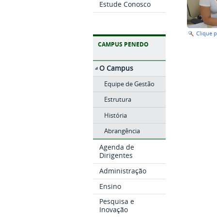
Estude Conosco
Clique 
CAMPUS PENEDO
O Campus
Equipe de Gestão
Estrutura
História
Abrangência
Agenda de
Dirigentes
Administração
Ensino
Pesquisa e
Inovação