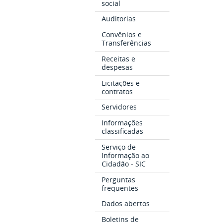
social
Auditorias
Convênios e
Transferências
Receitas e
despesas
Licitações e
contratos
Servidores
Informações
classificadas
Serviço de
Informação ao
Cidadão - SIC
Perguntas
frequentes
Dados abertos
Boletins de