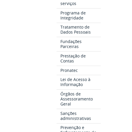
serviços
Programa de
Integridade
Tratamento de
Dados Pessoais
Fundações
Parceiras
Prestação de
Contas
Pronatec
Lei de Acesso à
Informação
Órgãos de
Assessoramento
Geral
Sanções
administrativas
Prevenção e