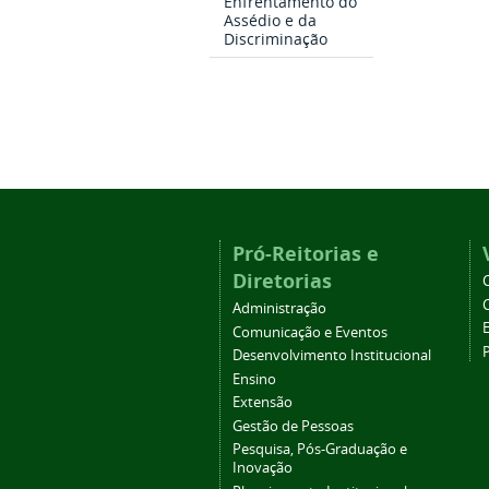
Enfrentamento do
Assédio e da
Discriminação
Pró-Reitorias e
Diretorias
Administração
Comunicação e Eventos
Desenvolvimento Institucional
Ensino
Extensão
Gestão de Pessoas
Pesquisa, Pós-Graduação e
Inovação