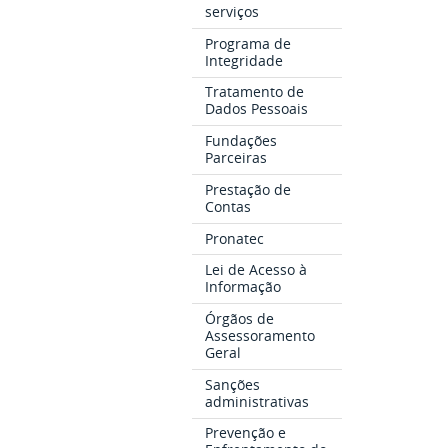
serviços
Programa de
Integridade
Tratamento de
Dados Pessoais
Fundações
Parceiras
Prestação de
Contas
Pronatec
Lei de Acesso à
Informação
Órgãos de
Assessoramento
Geral
Sanções
administrativas
Prevenção e