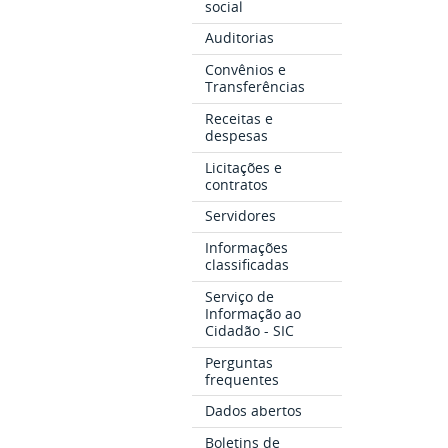
social
Auditorias
Convênios e
Transferências
Receitas e
despesas
Licitações e
contratos
Servidores
Informações
classificadas
Serviço de
Informação ao
Cidadão - SIC
Perguntas
frequentes
Dados abertos
Boletins de