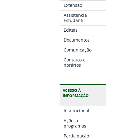
Extensão
Assistência
Estudantil
Editais
Documentos
Comunicação
Contatos e
horários
ACESSO À
INFORMAÇÃO
Institucional
Ações e
programas
Participação