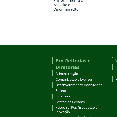
Enfrentamento do
Assédio e da
Discriminação
Pró-Reitorias e
Diretorias
Administração
Comunicação e Eventos
Desenvolvimento Institucional
Ensino
Extensão
Gestão de Pessoas
Pesquisa, Pós-Graduação e
Inovação