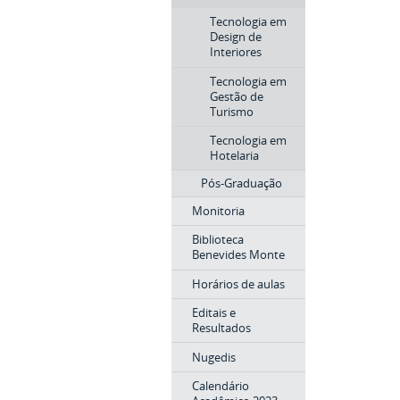
Tecnologia em
Design de
Interiores
Tecnologia em
Gestão de
Turismo
Tecnologia em
Hotelaria
Pós-Graduação
Monitoria
Biblioteca
Benevides Monte
Horários de aulas
Editais e
Resultados
Nugedis
Calendário