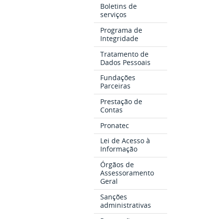
Boletins de
serviços
Programa de
Integridade
Tratamento de
Dados Pessoais
Fundações
Parceiras
Prestação de
Contas
Pronatec
Lei de Acesso à
Informação
Órgãos de
Assessoramento
Geral
Sanções
administrativas