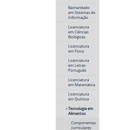
Bacharelado
em Sistemas de
Informação
Licenciatura
em Ciências
Biológicas
Licenciatura
em Física
Licenciatura
em Letras-
Português
Licenciatura
em Matemática
Licenciatura
em Química
Tecnologia em
Alimentos
Componentes
curriculares