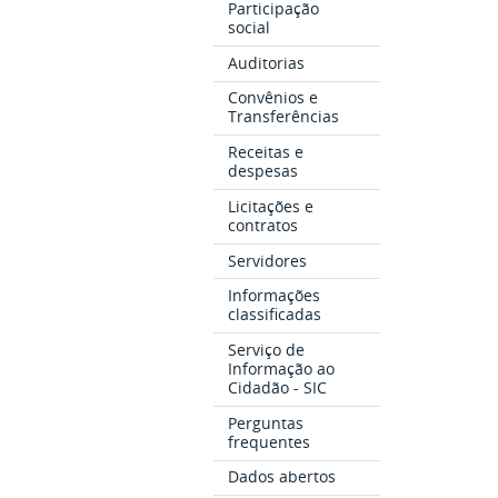
Participação
social
Auditorias
Convênios e
Transferências
Receitas e
despesas
Licitações e
contratos
Servidores
Informações
classificadas
Serviço de
Informação ao
Cidadão - SIC
Perguntas
frequentes
Dados abertos