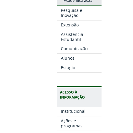
Acadêmico 2023
Pesquisa e
Inovação
Extensão
Assistência
Estudantil
Comunicação
Alunos
Estágio
ACESSO À
INFORMAÇÃO
Institucional
Ações e
programas