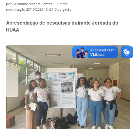
por
Gerônimo Vicente Santos
—
última
modificação
23/10/2023 13h57
Divulgação
Apresentação de pesquisas duirante Jornada do
HUAA