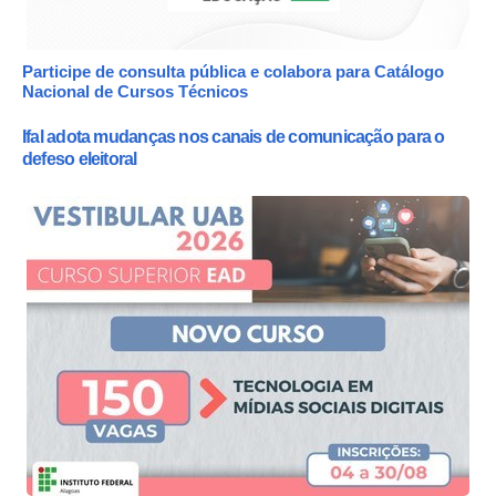
Participe de consulta pública e colabora para Catálogo
Nacional de Cursos Técnicos
Ifal adota mudanças nos canais de comunicação para o
defeso eleitoral