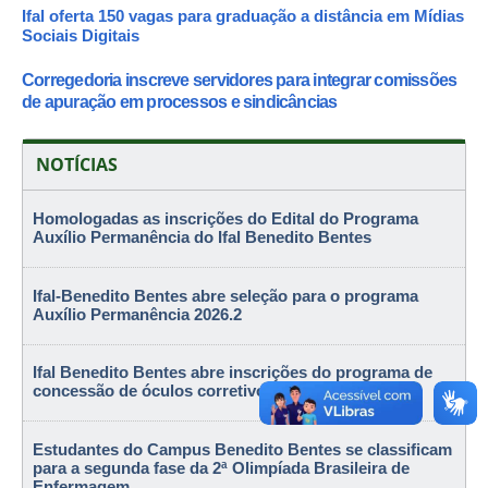
Ifal oferta 150 vagas para graduação a distância em Mídias
Sociais Digitais
Corregedoria inscreve servidores para integrar comissões
de apuração em processos e sindicâncias
NOTÍCIAS
Homologadas as inscrições do Edital do Programa
Auxílio Permanência do Ifal Benedito Bentes
Ifal-Benedito Bentes abre seleção para o programa
Auxílio Permanência 2026.2
Ifal Benedito Bentes abre inscrições do programa de
concessão de óculos corretivos
Estudantes do Campus Benedito Bentes se classificam
para a segunda fase da 2ª Olimpíada Brasileira de
Enfermagem