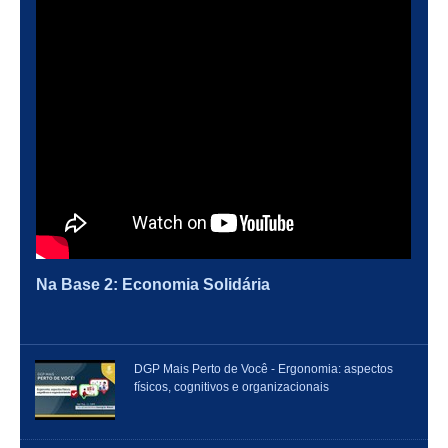
Na Base 2: Economia Solidária
DGP Mais Perto de Você - Ergonomia: aspectos
físicos, cognitivos e organizacionais