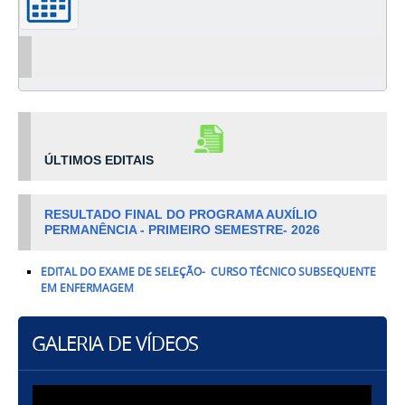
ÚLT
IMOS EDITAIS
RESULTADO FINAL DO PROGRAMA AUXÍLIO
PERMANÊNCIA - PRIMEIRO SEMESTRE- 2026
EDITAL DO EXAME DE SELEÇÃO- CURSO TÉCNICO SUBSEQUENTE
EM ENFERMAGEM
GALERIA DE VÍDEOS