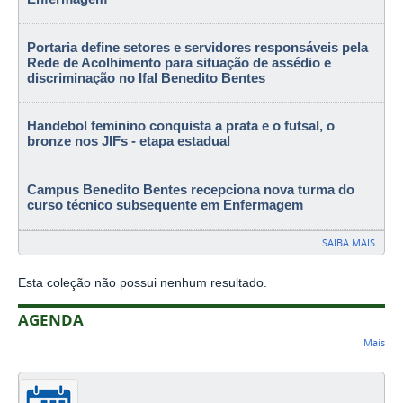
Portaria define setores e servidores responsáveis pela
Rede de Acolhimento para situação de assédio e
discriminação no Ifal Benedito Bentes
Handebol feminino conquista a prata e o futsal, o
bronze nos JIFs - etapa estadual
Campus Benedito Bentes recepciona nova turma do
curso técnico subsequente em Enfermagem
SAIBA MAIS
Esta coleção não possui nenhum resultado.
AGENDA
Mais