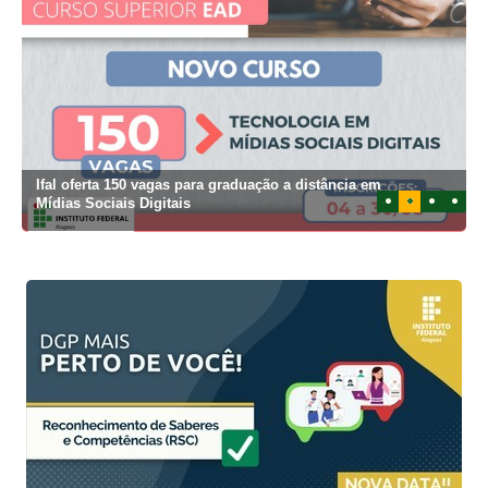
Ifal oferta 150 vagas para graduação a distância em
1
2
3
4
Mídias Sociais Digitais