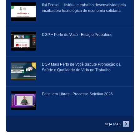
Ifal Ecosol - História e trabalho desenvolvido pela
incubadora tecnológica de economia solidária
DGP + Perto de Você - Estágio Probatório
DGP Mais Perto de Você discute Promoção da
Saúde e Qualidade de Vida no Trabalho
Edital em Libras - Processo Seletivo 2026
VEJA MAIS