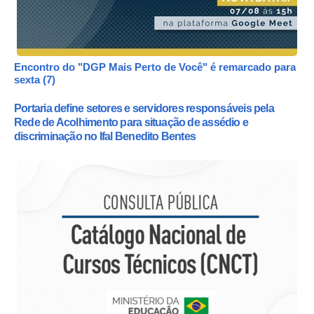
Encontro do "DGP Mais Perto de Você" é remarcado para
sexta (7)
Portaria define setores e servidores responsáveis pela
Rede de Acolhimento para situação de assédio e
discriminação no Ifal Benedito Bentes