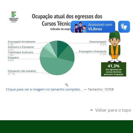
Clique para ver a imagem no tamanho completo…
—
Tamanho
: 107KB
Voltar para o topo