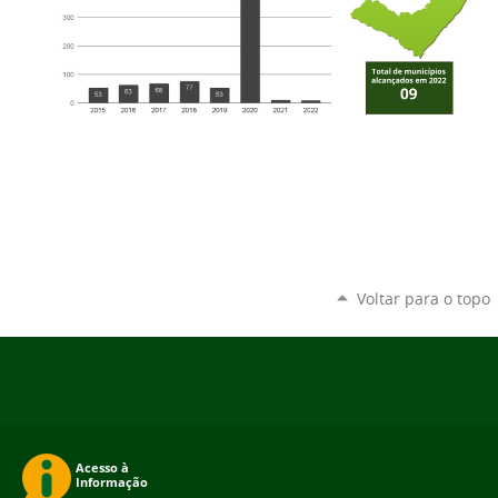
Voltar para o topo