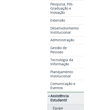
Pesquisa, Pós-
Graduação e
Inovação
Extensão
Desenvolvimento
Institucional
Administração
Gestão de
Pessoas
Tecnologia da
Informação
Planejamento
Institucional
Comunicação e
Eventos
Assistência
Estudantil
Equipe