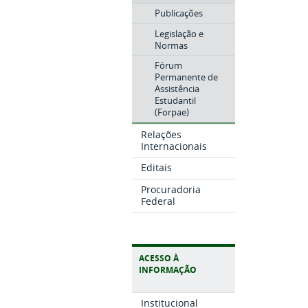
Publicações
Legislação e
Normas
Fórum
Permanente de
Assistência
Estudantil
(Forpae)
Relações
Internacionais
Editais
Procuradoria
Federal
ACESSO À
INFORMAÇÃO
Institucional