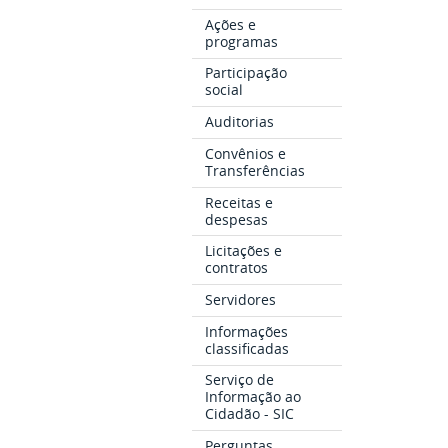
Ações e
programas
Participação
social
Auditorias
Convênios e
Transferências
Receitas e
despesas
Licitações e
contratos
Servidores
Informações
classificadas
Serviço de
Informação ao
Cidadão - SIC
Perguntas