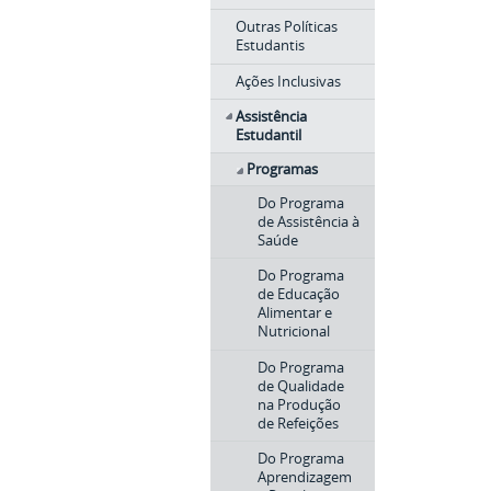
Outras Políticas
Estudantis
Ações Inclusivas
Assistência
Estudantil
Programas
Do Programa
de Assistência à
Saúde
Do Programa
de Educação
Alimentar e
Nutricional
Do Programa
de Qualidade
na Produção
de Refeições
Do Programa
Aprendizagem