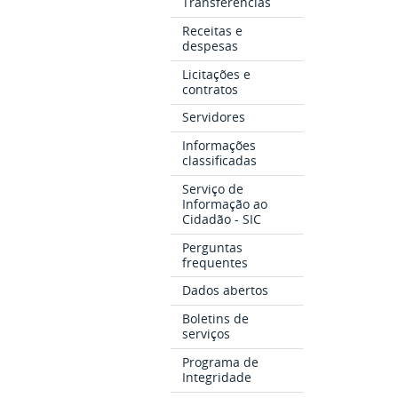
Transferências
Receitas e
despesas
Licitações e
contratos
Servidores
Informações
classificadas
Serviço de
Informação ao
Cidadão - SIC
Perguntas
frequentes
Dados abertos
Boletins de
serviços
Programa de
Integridade