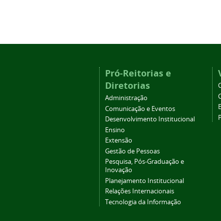
Pró-Reitorias e
Diretorias
Administração
Comunicação e Eventos
Desenvolvimento Institucional
Ensino
Extensão
Gestão de Pessoas
Pesquisa, Pós-Graduação e
Inovação
Planejamento Institucional
Relações Internacionais
Tecnologia da Informação