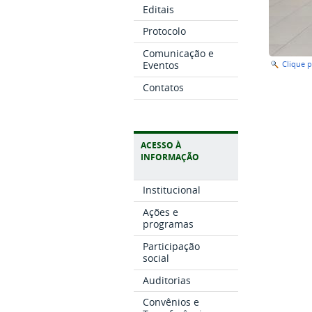
Editais
Protocolo
Comunicação e
Eventos
Clique 
Contatos
ACESSO À
INFORMAÇÃO
Institucional
Ações e
programas
Participação
social
Auditorias
Convênios e