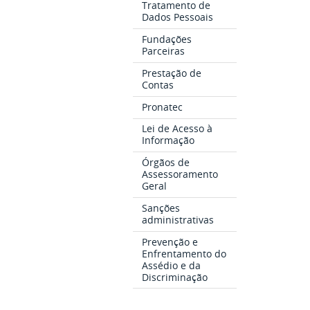
Tratamento de
Dados Pessoais
Fundações
Parceiras
Prestação de
Contas
Pronatec
Lei de Acesso à
Informação
Órgãos de
Assessoramento
Geral
Sanções
administrativas
Prevenção e
Enfrentamento do
Assédio e da
Discriminação