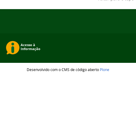
Desenvolvido com o CMS de código aberto
Plone