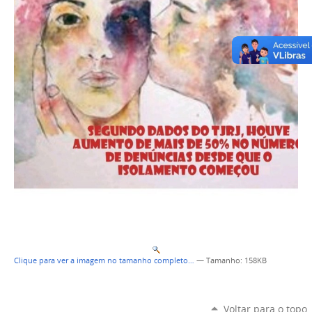
Clique para ver a imagem no tamanho completo…
—
Tamanho
: 158KB
Voltar para o topo