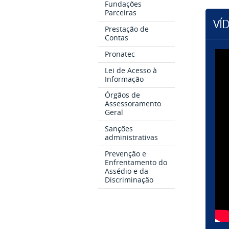
Fundações
Parceiras
VÍ
Prestação de
Contas
Pronatec
Lei de Acesso à
Informação
Órgãos de
Assessoramento
Geral
Sanções
administrativas
Prevenção e
Enfrentamento do
Assédio e da
Discriminação