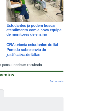
Estudantes já podem buscar
atendimento com a nova equipe
de monitores de ensino
CRA orienta estudantes do Ifal
Penedo sobre envio de
justificativa de faltas
o possui nenhum resultado.
ventos
Saiba mais