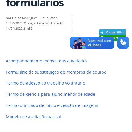
formulários
por
Elaine Rodrigues
—
publicado
14/04/2020 21h59,
última modificação
14/04/2020 21h59
Compartilhar
Compartilhar
Acompanhamento mensal das atividades
Formulário de substituição de membros da equipe
Termo de adesão ao trabalho voluntário
Termo de ciência para aluno menor de idade
Termo unificado de início e cessão de imagens
Modelo de avaliação parcial