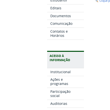
Estudantil
Clique 
Editais
Documentos
Comunicação
Contatos e
Horários
ACESSO À
INFORMAÇÃO
Institucional
Ações e
programas
Participação
social
Auditorias