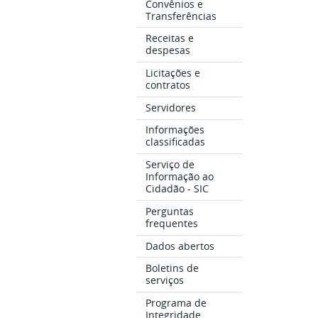
Convênios e
Transferências
Receitas e
despesas
Licitações e
contratos
Servidores
Informações
classificadas
Serviço de
Informação ao
Cidadão - SIC
Perguntas
frequentes
Dados abertos
Boletins de
serviços
Programa de
Integridade