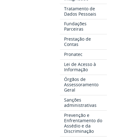
Tratamento de
Dados Pessoais
Fundações
Parceiras
Prestação de
Contas
Pronatec
Lei de Acesso à
Informação
Órgãos de
Assessoramento
Geral
Sanções
administrativas
Prevenção e
Enfrentamento do
Assédio e da
Discriminação