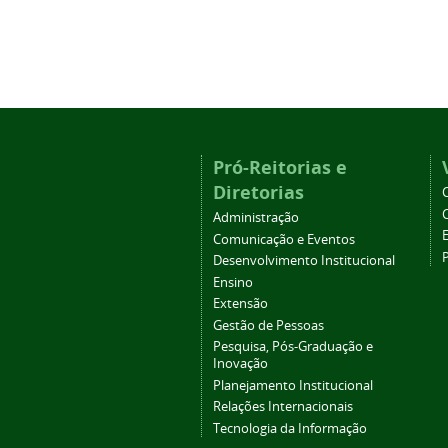
Pró-Reitorias e
Diretorias
Administração
Comunicação e Eventos
Desenvolvimento Institucional
Ensino
Extensão
Gestão de Pessoas
Pesquisa, Pós-Graduação e
Inovação
Planejamento Institucional
Relações Internacionais
Tecnologia da Informação