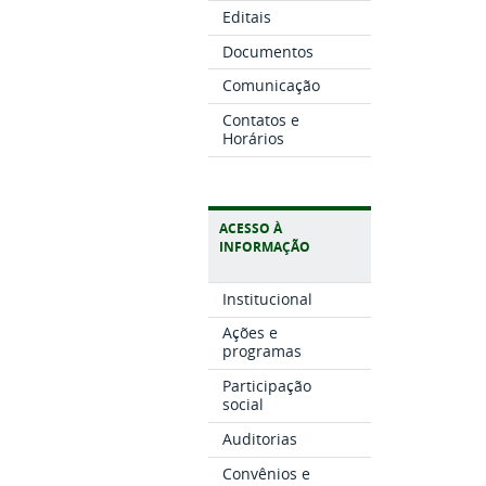
Editais
Documentos
Comunicação
Contatos e
Horários
ACESSO À
INFORMAÇÃO
Institucional
Ações e
programas
Participação
social
Auditorias
Convênios e