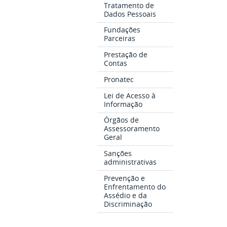
Tratamento de
Dados Pessoais
Fundações
Parceiras
Prestação de
Contas
Pronatec
Lei de Acesso à
Informação
Órgãos de
Assessoramento
Geral
Sanções
administrativas
Prevenção e
Enfrentamento do
Assédio e da
Discriminação