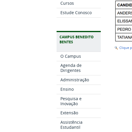
Cursos
Estude Conosco
CAMPUS BENEDITO
BENTES
Clique 
O Campus
Agenda de
Dirigentes
Administração
Ensino
Pesquisa e
Inovação
Extensão
Assistência
Estudantil