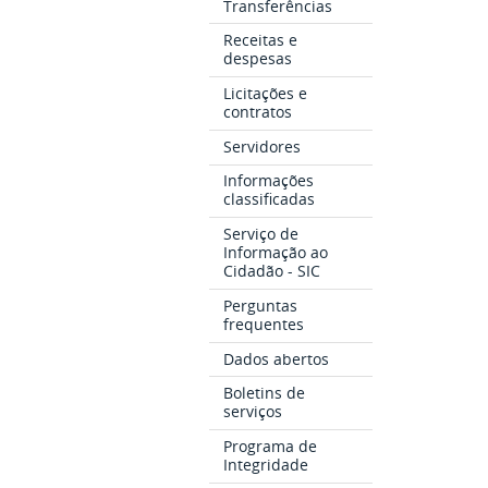
Transferências
Receitas e
despesas
Licitações e
contratos
Servidores
Informações
classificadas
Serviço de
Informação ao
Cidadão - SIC
Perguntas
frequentes
Dados abertos
Boletins de
serviços
Programa de
Integridade