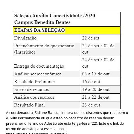
A coordenadora, Sidiane Batista lembra que os discentes que recebem o
Auxílio Permanência ou que estão no cadastro de reserva devem
preencher o Termo de Adesão até esta terça-feira (22). Este é o link do
termo de adesão para esses alunos: