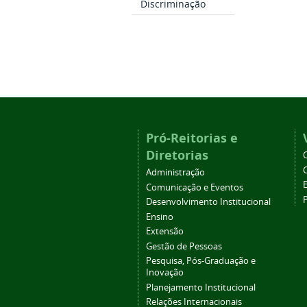
Discriminação
Pró-Reitorias e
Diretorias
Administração
Comunicação e Eventos
Desenvolvimento Institucional
Ensino
Extensão
Gestão de Pessoas
Pesquisa, Pós-Graduação e
Inovação
Planejamento Institucional
Relações Internacionais