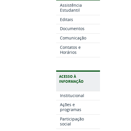
Assistência
Estudantil
Editais
Documentos
Comunicação
Contatos e
Horários
ACESSO À
INFORMAÇÃO
Institucional
Ações e
programas
Participação
social