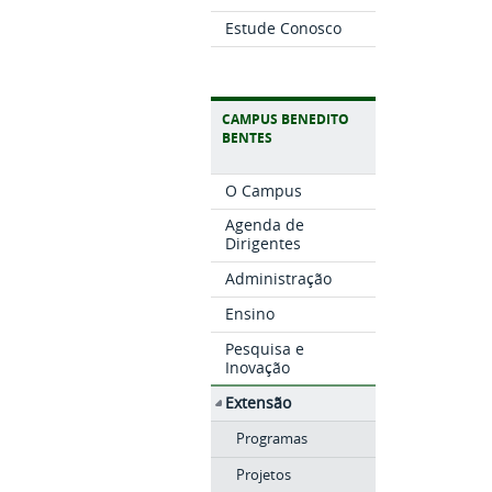
Estude Conosco
CAMPUS BENEDITO
BENTES
O Campus
Agenda de
Dirigentes
Administração
Ensino
Pesquisa e
Inovação
Extensão
Programas
Projetos