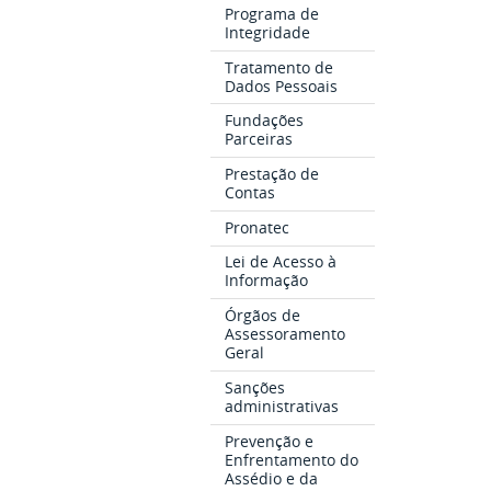
Programa de
Integridade
Tratamento de
Dados Pessoais
Fundações
Parceiras
Prestação de
Contas
Pronatec
Lei de Acesso à
Informação
Órgãos de
Assessoramento
Geral
Sanções
administrativas
Prevenção e
Enfrentamento do
Assédio e da