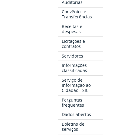
Auditorias
Convênios e
Transferências
Receitas e
despesas
Licitações e
contratos
Servidores
Informações
classificadas
Serviço de
Informação ao
Cidadão - SIC
Perguntas
frequentes
Dados abertos
Boletins de
serviços