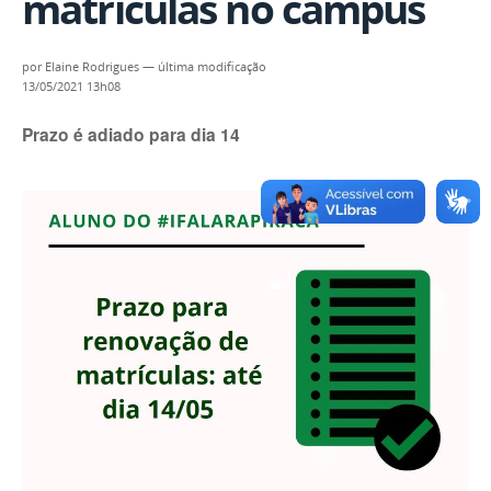
matrículas no campus
por
Elaine Rodrigues
—
última modificação
13/05/2021 13h08
Prazo é adiado para dia 14