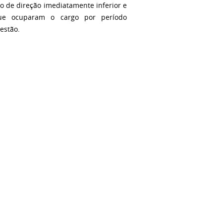
o de direção imediatamente inferior e
que ocuparam o cargo por período
estão.