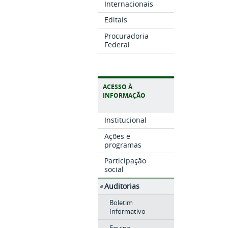
Internacionais
Editais
Procuradoria
Federal
ACESSO À
INFORMAÇÃO
Institucional
Ações e
programas
Participação
social
Auditorias
Boletim
Informativo
Equipe