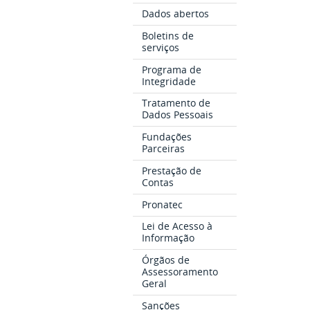
Dados abertos
Boletins de
serviços
Programa de
Integridade
Tratamento de
Dados Pessoais
Fundações
Parceiras
Prestação de
Contas
Pronatec
Lei de Acesso à
Informação
Órgãos de
Assessoramento
Geral
Sanções