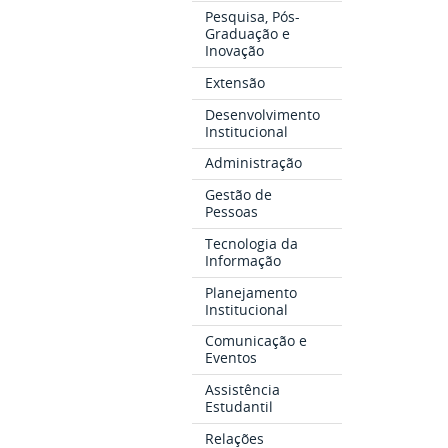
Pesquisa, Pós-
Graduação e
Inovação
Extensão
Desenvolvimento
Institucional
Administração
Gestão de
Pessoas
Tecnologia da
Informação
Planejamento
Institucional
Comunicação e
Eventos
Assistência
Estudantil
Relações