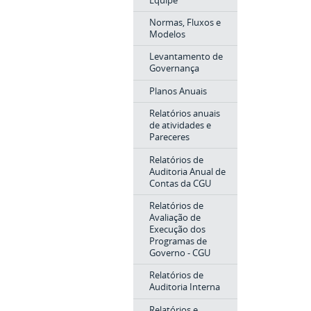
Normas, Fluxos e
Modelos
Levantamento de
Governança
Planos Anuais
Relatórios anuais
de atividades e
Pareceres
Relatórios de
Auditoria Anual de
Contas da CGU
Relatórios de
Avaliação de
Execução dos
Programas de
Governo - CGU
Relatórios de
Auditoria Interna
Relatórios e