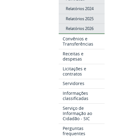
Relatórios 2024
Relatórios 2025
Relatórios 2026
Convênios e
Transferências
Receitas e
despesas
Licitações e
contratos
Servidores
Informações
classificadas
Serviço de
Informação ao
Cidadão - SIC
Perguntas
frequentes