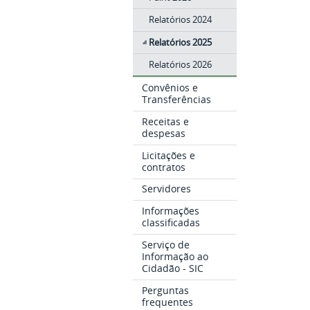
Relatórios 2024
Relatórios 2025
Relatórios 2026
Convênios e
Transferências
Receitas e
despesas
Licitações e
contratos
Servidores
Informações
classificadas
Serviço de
Informação ao
Cidadão - SIC
Perguntas
frequentes