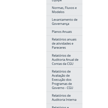
Normas, Fluxos e
Modelos
Levantamento de
Governança
Planos Anuais
Relatórios anuais
de atividades e
Pareceres
Relatórios de
Auditoria Anual de
Contas da CGU
Relatórios de
Avaliação de
Execução dos
Programas de
Governo - CGU
Relatórios de
Auditoria Interna
Relatórios e