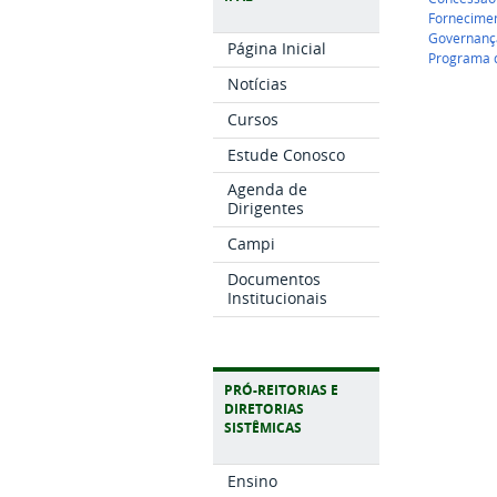
Fornecimen
Governança
Página Inicial
Programa 
Notícias
Cursos
Estude Conosco
Agenda de
Dirigentes
Campi
Documentos
Institucionais
PRÓ-REITORIAS E
DIRETORIAS
SISTÊMICAS
Ensino