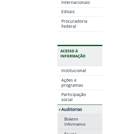
Internacionais
Editais
Procuradoria
Federal
ACESSO À
INFORMAÇÃO
Institucional
Ações e
programas
Participação
social
Auditorias
Boletim
Informativo
Equipe