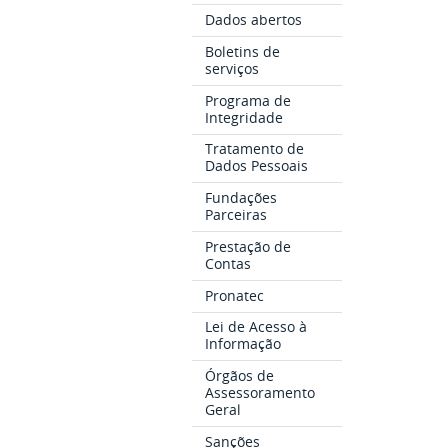
Dados abertos
Boletins de
serviços
Programa de
Integridade
Tratamento de
Dados Pessoais
Fundações
Parceiras
Prestação de
Contas
Pronatec
Lei de Acesso à
Informação
Órgãos de
Assessoramento
Geral
Sanções