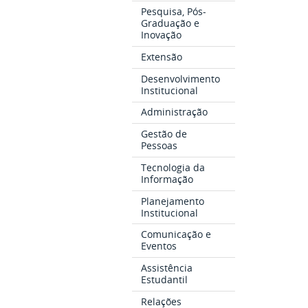
Pesquisa, Pós-
Graduação e
Inovação
Extensão
Desenvolvimento
Institucional
Administração
Gestão de
Pessoas
Tecnologia da
Informação
Planejamento
Institucional
Comunicação e
Eventos
Assistência
Estudantil
Relações