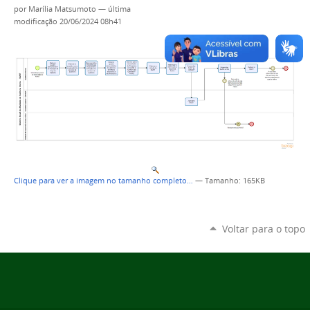
por
Marília Matsumoto
—
última
modificação
20/06/2024 08h41
Clique para ver a imagem no tamanho completo…
—
Tamanho
: 165KB
Voltar para o topo