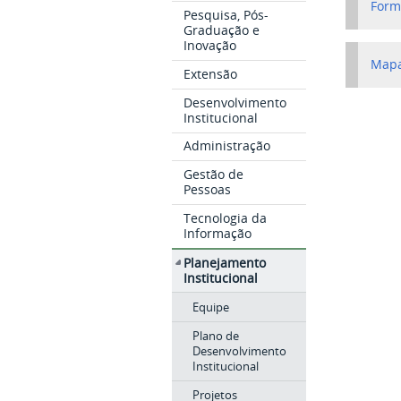
Form
Pesquisa, Pós-
Graduação e
Inovação
Mapa
Extensão
Desenvolvimento
Institucional
Administração
Gestão de
Pessoas
Tecnologia da
Informação
Planejamento
Institucional
Equipe
Plano de
Desenvolvimento
Institucional
Projetos