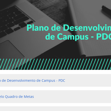
o de Desenvolvimento de Campus - PDC
lo Quadro de Metas