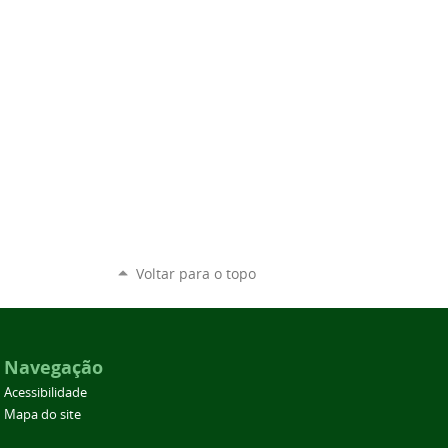
Voltar para o topo
Navegação
Acessibilidade
Mapa do site