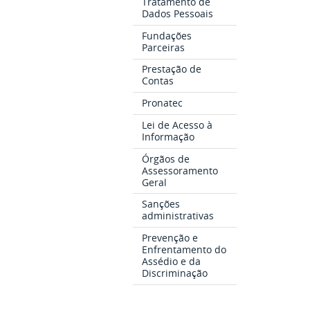
Tratamento de
Dados Pessoais
Fundações
Parceiras
Prestação de
Contas
Pronatec
Lei de Acesso à
Informação
Órgãos de
Assessoramento
Geral
Sanções
administrativas
Prevenção e
Enfrentamento do
Assédio e da
Discriminação