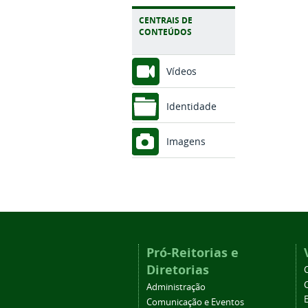
CENTRAIS DE
CONTEÚDOS
Vídeos
Identidade
Imagens
Pró-Reitorias e
Diretorias
Administração
Comunicação e Eventos