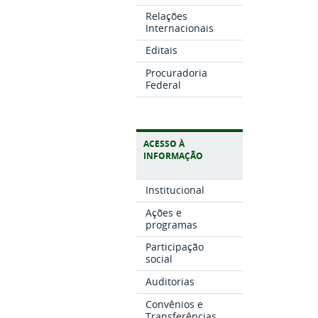
Relações
Internacionais
Editais
Procuradoria
Federal
ACESSO À
INFORMAÇÃO
Institucional
Ações e
programas
Participação
social
Auditorias
Convênios e
Transferências