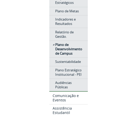
Estratégicos
Plano de Metas
Indicadores e
Resultados
Relatório de
Gestão.
Plano de
Desenvolvimento
de Campus
Sustentabilidade
Plano Estratégico
Institucional - PEI
Audiências
Públicas
Comunicação e
Eventos
Assistência
Estudantil