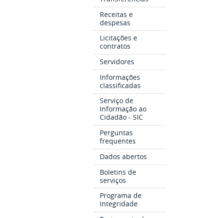
Receitas e
despesas
Licitações e
contratos
Servidores
Informações
classificadas
Serviço de
Informação ao
Cidadão - SIC
Perguntas
frequentes
Dados abertos
Boletins de
serviços
Programa de
Integridade