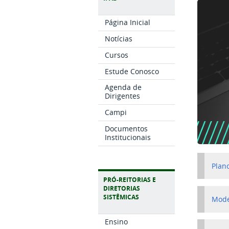
Página Inicial
Notícias
Cursos
Estude Conosco
Agenda de
Dirigentes
Campi
Documentos
Institucionais
Plan
PRÓ-REITORIAS E
DIRETORIAS
SISTÊMICAS
Mode
Ensino