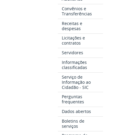
Convênios e
Transferências
Receitas e
despesas
Licitações e
contratos
Servidores
Informações
classificadas
Serviço de
Informação ao
Cidadão - SIC
Perguntas
frequentes
Dados abertos
Boletins de
serviços