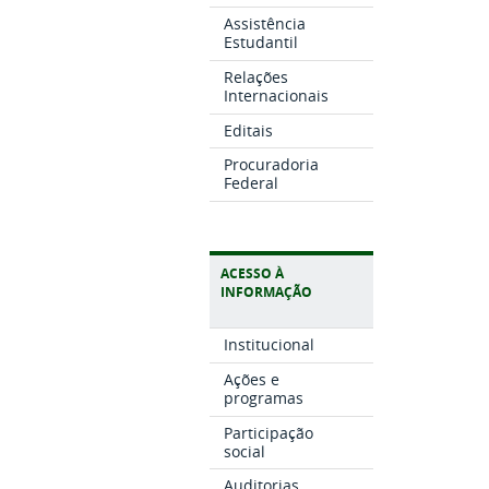
Assistência
Estudantil
Relações
Internacionais
Editais
Procuradoria
Federal
ACESSO À
INFORMAÇÃO
Institucional
Ações e
programas
Participação
social
Auditorias