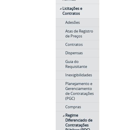
Licitações e
Contratos
Adesões
Atas de Registro
de Preços
Contratos
Dispensas
Guia do
Requisitante
Inexigibilidades
Planejamento e
Gerenciamento
de Contratações
(PGC)
Compras
Regime
Diferenciado de
Contratações