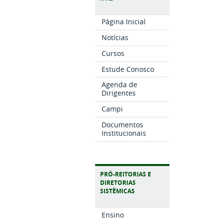
Página Inicial
Notícias
Cursos
Estude Conosco
Agenda de
Dirigentes
Campi
Documentos
Institucionais
PRÓ-REITORIAS E
DIRETORIAS
SISTÊMICAS
Ensino