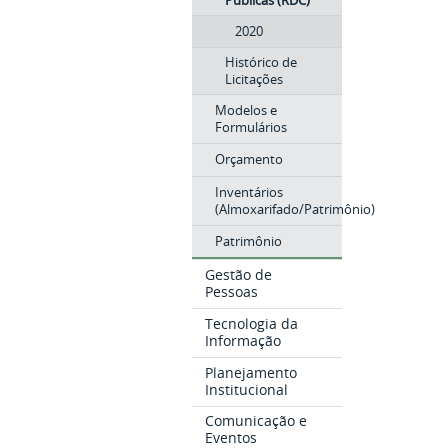
Públicas (RDC)
2020
Histórico de
Licitações
Modelos e
Formulários
Orçamento
Inventários
(Almoxarifado/Patrimônio)
Patrimônio
Gestão de
Pessoas
Tecnologia da
Informação
Planejamento
Institucional
Comunicação e
Eventos