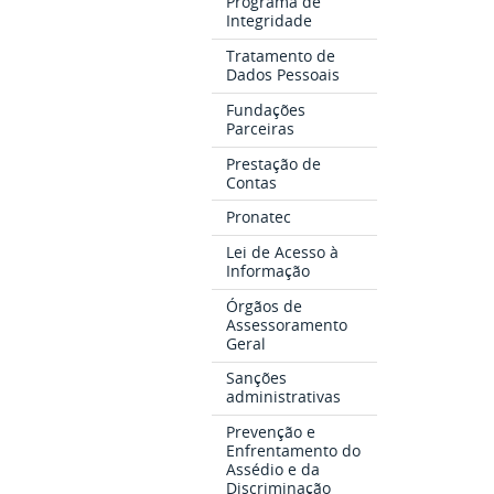
Programa de
Integridade
Tratamento de
Dados Pessoais
Fundações
Parceiras
Prestação de
Contas
Pronatec
Lei de Acesso à
Informação
Órgãos de
Assessoramento
Geral
Sanções
administrativas
Prevenção e
Enfrentamento do
Assédio e da
Discriminação