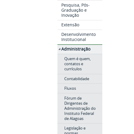
Pesquisa, Pós-
Graduação e
Inovação
Extensão
Desenvolvimento
Institucional
Administração
Quem é quem,
contatos e
currículos
Contabilidade
Fluxos
Fórum de
Dirigentes de
Administração do
Instituto Federal
de Alagoas
Legislação e
normas