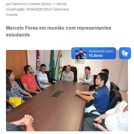
por
Gerônimo Vicente Santos
—
última
modificação
18/04/2020 02h21
Gerônimo
Vicente
Marcelo Feres em reunião com representantes
estudantis