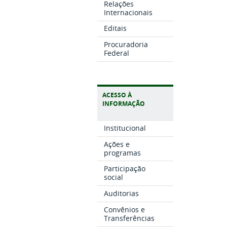
Relações
Internacionais
Editais
Procuradoria
Federal
ACESSO À
INFORMAÇÃO
Institucional
Ações e
programas
Participação
social
Auditorias
Convênios e
Transferências