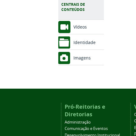
CENTRAIS DE
CONTEÚDOS
Vídeos
Identidade
Imagens
Pró-Reitorias e
Diretorias
Administração
Comunicação e Eventos
Desenvolvimento Institucional