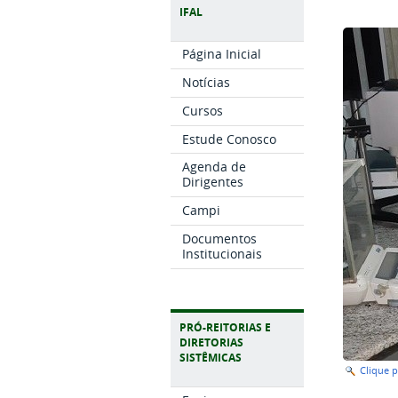
IFAL
Página Inicial
Notícias
Cursos
Estude Conosco
Agenda de
Dirigentes
Campi
Documentos
Institucionais
PRÓ-REITORIAS E
DIRETORIAS
SISTÊMICAS
Clique 