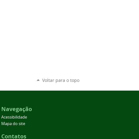
Voltar para o topo
Navegação
Acessibilidade
Mapa do site
Contatos