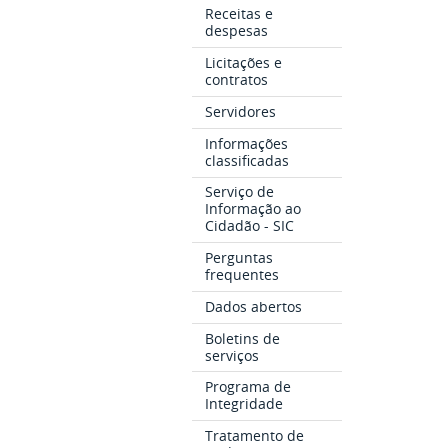
Receitas e
despesas
Licitações e
contratos
Servidores
Informações
classificadas
Serviço de
Informação ao
Cidadão - SIC
Perguntas
frequentes
Dados abertos
Boletins de
serviços
Programa de
Integridade
Tratamento de