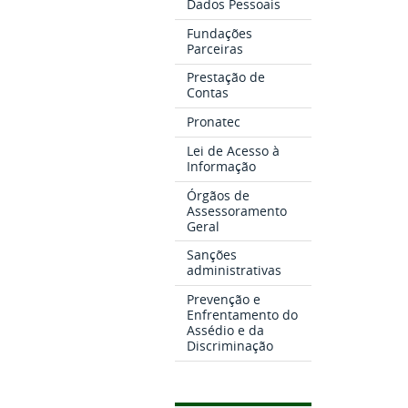
Dados Pessoais
Fundações
Parceiras
Prestação de
Contas
Pronatec
Lei de Acesso à
Informação
Órgãos de
Assessoramento
Geral
Sanções
administrativas
Prevenção e
Enfrentamento do
Assédio e da
Discriminação