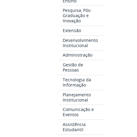
Ensino
Pesquisa, Pós-
Graduação e
Inovação
Extensão
Desenvolvimento
Institucional
Administração
Gestão de
Pessoas
Tecnologia da
Informação
Planejamento
Institucional
Comunicação e
Eventos
Assistência
Estudantil