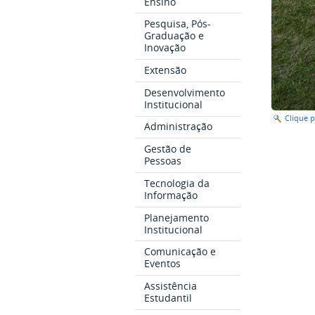
Ensino
Pesquisa, Pós-
Graduação e
Inovação
Extensão
Desenvolvimento
Institucional
Clique 
Administração
Gestão de
Pessoas
Tecnologia da
Informação
Planejamento
Institucional
Comunicação e
Eventos
Assistência
Estudantil