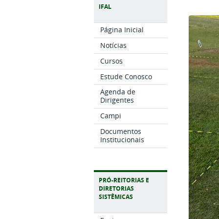
IFAL
Página Inicial
Notícias
Cursos
Estude Conosco
Agenda de
Dirigentes
Campi
Documentos
Institucionais
PRÓ-REITORIAS E
DIRETORIAS
SISTÊMICAS