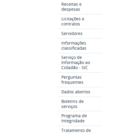
Receitas e
despesas
Licitações e
contratos
Servidores
Informações
classificadas
Serviço de
Informação ao
Cidadão - SIC
Perguntas
frequentes
Dados abertos
Boletins de
serviços
Programa de
Integridade
Tratamento de