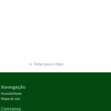
Voltar para o topo
Navegação
Acessibilidade
Mapa do site
Contatos