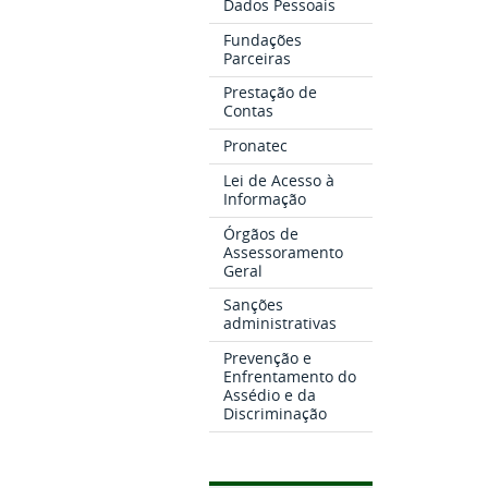
Dados Pessoais
Fundações
Parceiras
Prestação de
Contas
Pronatec
Lei de Acesso à
Informação
Órgãos de
Assessoramento
Geral
Sanções
administrativas
Prevenção e
Enfrentamento do
Assédio e da
Discriminação