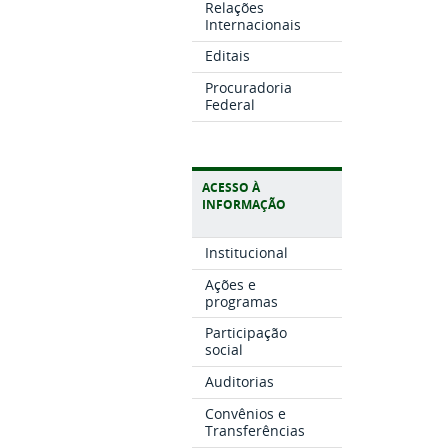
Relações
Internacionais
Editais
Procuradoria
Federal
ACESSO À
INFORMAÇÃO
Institucional
Ações e
programas
Participação
social
Auditorias
Convênios e
Transferências