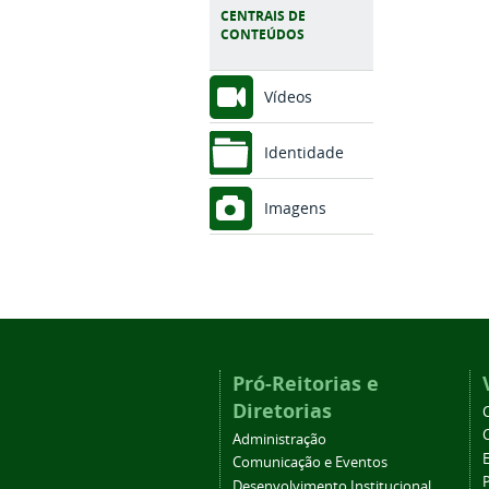
CENTRAIS DE
CONTEÚDOS
Vídeos
Identidade
Imagens
Pró-Reitorias e
Diretorias
Administração
Comunicação e Eventos
Desenvolvimento Institucional