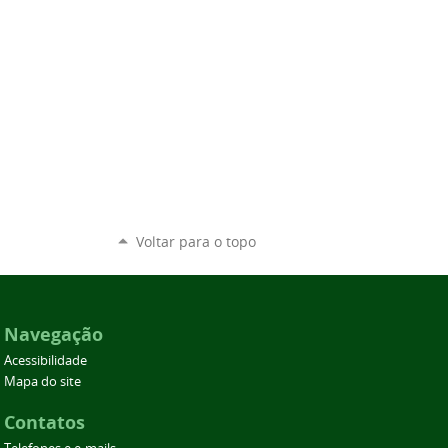
Voltar para o topo
Navegação
Acessibilidade
Mapa do site
Contatos