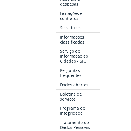
despesas
Licitações e
contratos
Servidores
Informações
classificadas
Serviço de
Informação ao
Cidadão - SIC
Perguntas
frequentes
Dados abertos
Boletins de
serviços
Programa de
Integridade
Tratamento de
Dados Pessoais