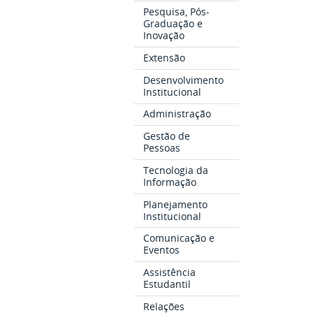
Pesquisa, Pós-
Graduação e
Inovação
Extensão
Desenvolvimento
Institucional
Administração
Gestão de
Pessoas
Tecnologia da
Informação
Planejamento
Institucional
Comunicação e
Eventos
Assistência
Estudantil
Relações