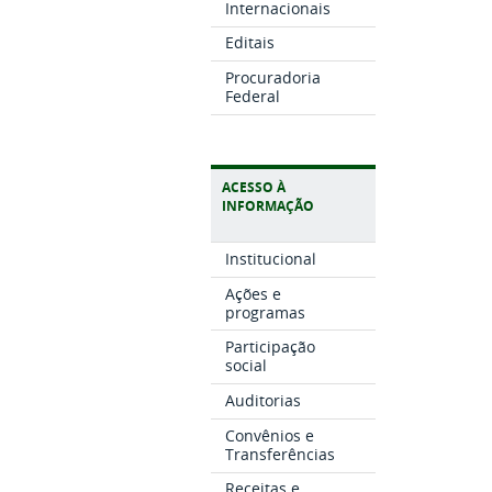
Internacionais
Editais
Procuradoria
Federal
ACESSO À
INFORMAÇÃO
Institucional
Ações e
programas
Participação
social
Auditorias
Convênios e
Transferências
Receitas e