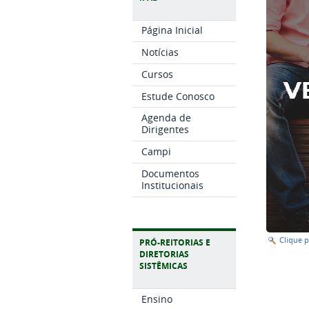
Página Inicial
Notícias
Cursos
Estude Conosco
Agenda de
Dirigentes
Campi
Documentos
Institucionais
Clique 
PRÓ-REITORIAS E
DIRETORIAS
SISTÊMICAS
Ensino