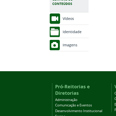
CONTEÚDOS
Vídeos
Identidade
Imagens
Pró-Reitorias e
Diretorias
Administração
Comunicação e Eventos
Desenvolvimento Institucional