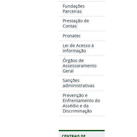
Fundações
Parceiras
Prestação de
Contas
Pronatec
Lei de Acesso à
Informação
Órgãos de
Assessoramento
Geral
Sanções
administrativas
Prevenção e
Enfrentamento do
Assédio e da
Discriminação
CENTRAIS DE