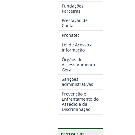
Fundações
Parceiras
Prestação de
Contas
Pronatec
Lei de Acesso à
Informação
Órgãos de
Assessoramento
Geral
Sanções
administrativas
Prevenção e
Enfrentamento do
Assédio e da
Discriminação
CENTRAIS DE