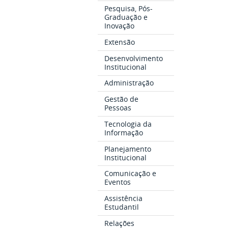
Pesquisa, Pós-
Graduação e
Inovação
Extensão
Desenvolvimento
Institucional
Administração
Gestão de
Pessoas
Tecnologia da
Informação
Planejamento
Institucional
Comunicação e
Eventos
Assistência
Estudantil
Relações