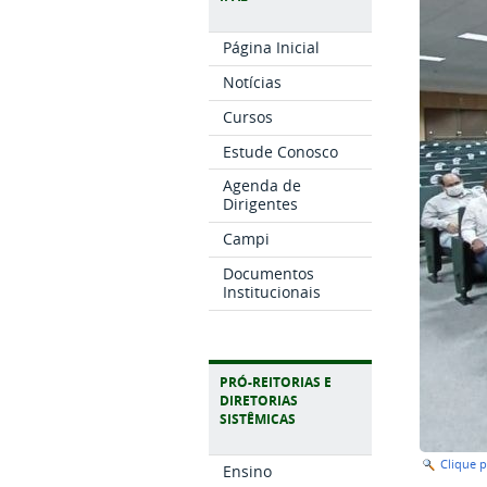
Página Inicial
Notícias
Cursos
Estude Conosco
Agenda de
Dirigentes
Campi
Documentos
Institucionais
PRÓ-REITORIAS E
DIRETORIAS
SISTÊMICAS
Clique 
Ensino