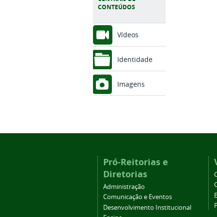
CONTEÚDOS
Vídeos
Identidade
Imagens
Pró-Reitorias e
Diretorias
Administração
Comunicação e Eventos
Desenvolvimento Institucional