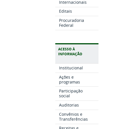
Internacionais
Editais
Procuradoria
Federal
ACESSO À
INFORMAÇÃO
Institucional
Ações e
programas
Participação
social
Auditorias
Convênios e
Transferências
Receitas e