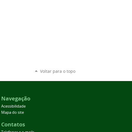
Voltar para o topo
Navegação
Acessibilidade
Mapa do site
Contatos