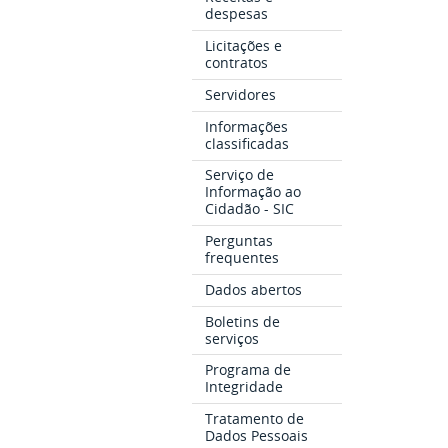
despesas
Licitações e
contratos
Servidores
Informações
classificadas
Serviço de
Informação ao
Cidadão - SIC
Perguntas
frequentes
Dados abertos
Boletins de
serviços
Programa de
Integridade
Tratamento de
Dados Pessoais