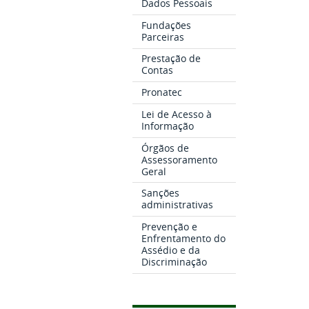
Dados Pessoais
Fundações
Parceiras
Prestação de
Contas
Pronatec
Lei de Acesso à
Informação
Órgãos de
Assessoramento
Geral
Sanções
administrativas
Prevenção e
Enfrentamento do
Assédio e da
Discriminação