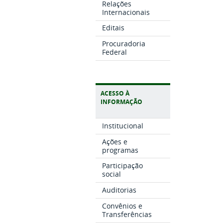
Relações
Internacionais
Editais
Procuradoria
Federal
ACESSO À
INFORMAÇÃO
Institucional
Ações e
programas
Participação
social
Auditorias
Convênios e
Transferências