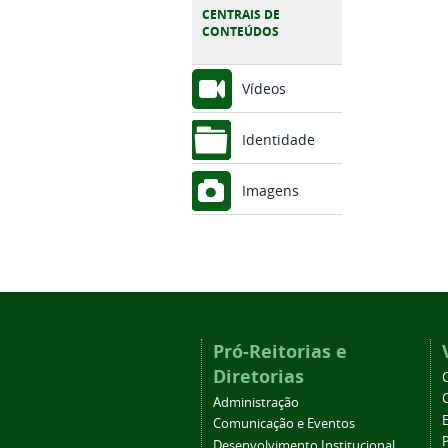
CENTRAIS DE
CONTEÚDOS
Vídeos
Identidade
Imagens
Pró-Reitorias e
Diretorias
Administração
Comunicação e Eventos
Desenvolvimento Institucional