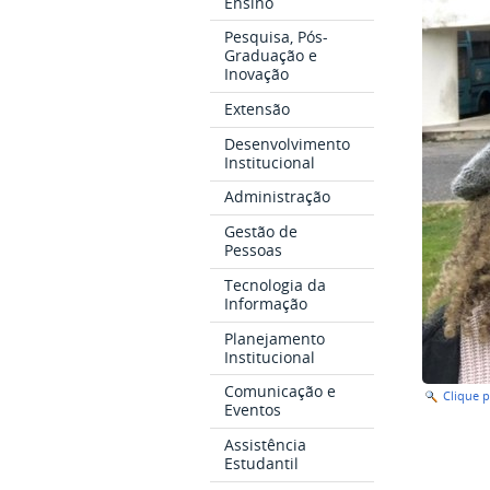
Ensino
Pesquisa, Pós-
Graduação e
Inovação
Extensão
Desenvolvimento
Institucional
Administração
Gestão de
Pessoas
Tecnologia da
Informação
Planejamento
Institucional
Comunicação e
Clique 
Eventos
Assistência
Estudantil