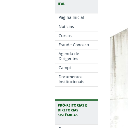
IFAL
Página Inicial
Notícias
Cursos
Estude Conosco
Agenda de
Dirigentes
Campi
Documentos
Institucionais
PRÓ-REITORIAS E
DIRETORIAS
SISTÊMICAS