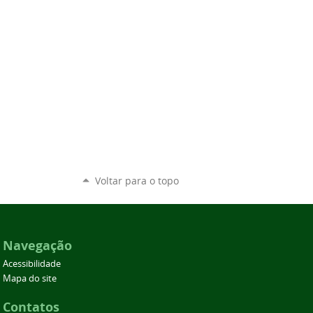
Voltar para o topo
Navegação
Acessibilidade
Mapa do site
Contatos