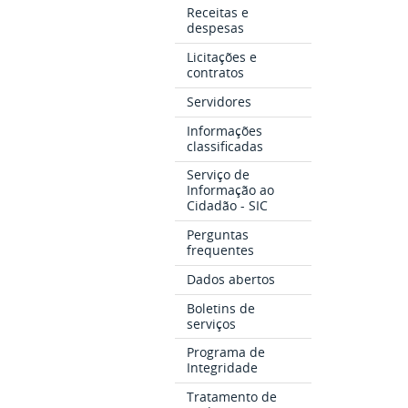
Receitas e
despesas
Licitações e
contratos
Servidores
Informações
classificadas
Serviço de
Informação ao
Cidadão - SIC
Perguntas
frequentes
Dados abertos
Boletins de
serviços
Programa de
Integridade
Tratamento de