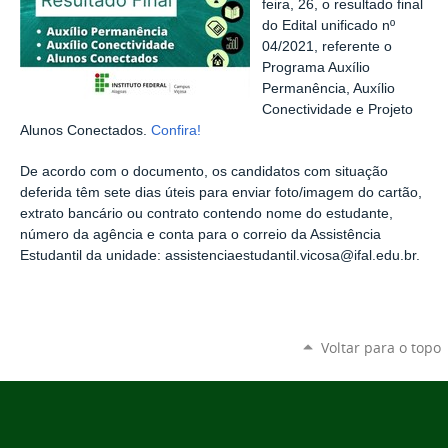
feira, 26, o resultado final
do Edital unificado nº
04/2021, referente o
Programa Auxílio
Permanência, Auxílio
Conectividade e Projeto
Alunos Conectados.
Confira!
De acordo com o documento, os candidatos com situação
deferida têm sete dias úteis para enviar foto/imagem do cartão,
extrato bancário ou contrato contendo nome do estudante,
número da agência e conta para o correio da Assistência
Estudantil da unidade: assistenciaestudantil.vicosa@ifal.edu.br.
Voltar para o topo