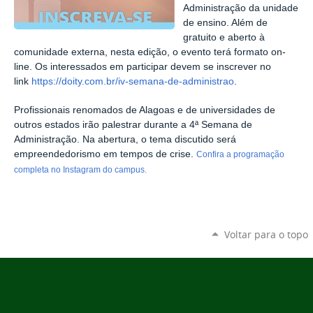
Administração da unidade
de ensino. Além de
gratuito e aberto à
comunidade externa, nesta edição, o evento terá formato on-
line. Os interessados em participar devem se inscrever no
link
https://doity.com.br/iv-semana-de-administrao
.
Profissionais renomados de Alagoas e de universidades de
outros estados irão palestrar durante a 4ª Semana de
Administração. Na abertura, o tema discutido será
empreendedorismo em tempos de crise.
Confira a programação
completa no Instagram do campus.
Voltar para o topo