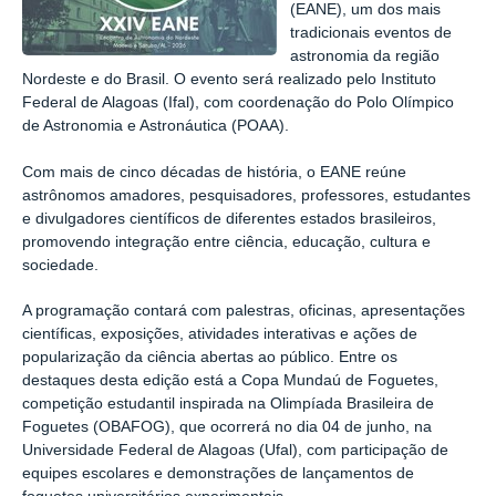
(EANE), um dos mais
tradicionais eventos de
astronomia da região
Nordeste e do Brasil. O evento será realizado pelo Instituto
Federal de Alagoas (Ifal), com coordenação do Polo Olímpico
de Astronomia e Astronáutica (POAA).
Com mais de cinco décadas de história, o EANE reúne
astrônomos amadores, pesquisadores, professores, estudantes
e divulgadores científicos de diferentes estados brasileiros,
promovendo integração entre ciência, educação, cultura e
sociedade.
A programação contará com palestras, oficinas, apresentações
científicas, exposições, atividades interativas e ações de
popularização da ciência abertas ao público. Entre os
destaques desta edição está a Copa Mundaú de Foguetes,
competição estudantil inspirada na Olimpíada Brasileira de
Foguetes (OBAFOG), que ocorrerá no dia 04 de junho, na
Universidade Federal de Alagoas (Ufal), com participação de
equipes escolares e demonstrações de lançamentos de