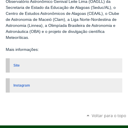
Observatório Astronômico Genival Leite Lima (OAGLL) da
Secretaria de Estado da Educação de Alagoas (Seduc/AL), o
Centro de Estudos Astronômicos de Alagoas (CEAAL), o Clube
de Astronomia de Maceió (Clam), a Liga Norte-Nordestina de
Astronomia (Linnea), a Olimpíada Brasileira de Astronomia e
Astronáutica (OBA) e o projeto de divulgação científica
Meteoríticas.
Mais informações:
Site
Instagram
Voltar para o topo